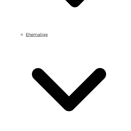
Ehemalige