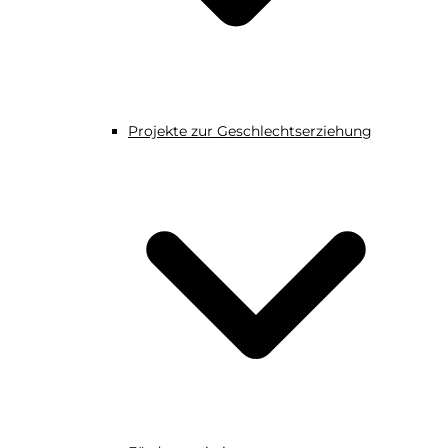
Projekte zur Geschlechtserziehung