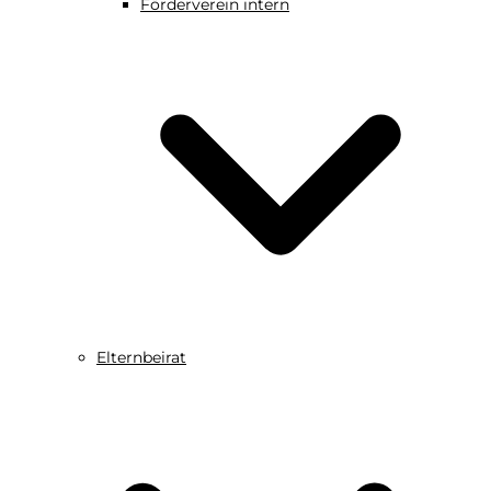
Förderverein intern
Elternbeirat