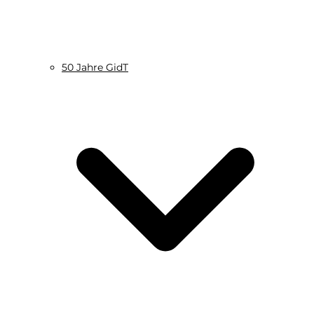
50 Jahre GidT