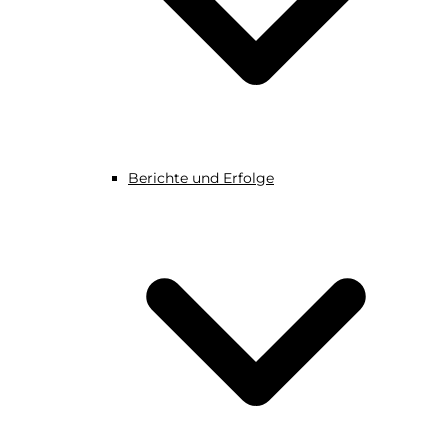
Berichte und Erfolge