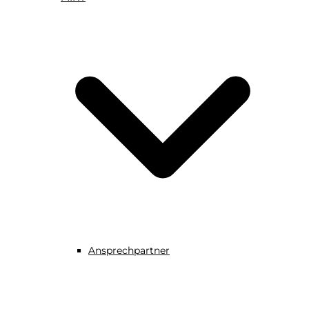
Ansprechpartner