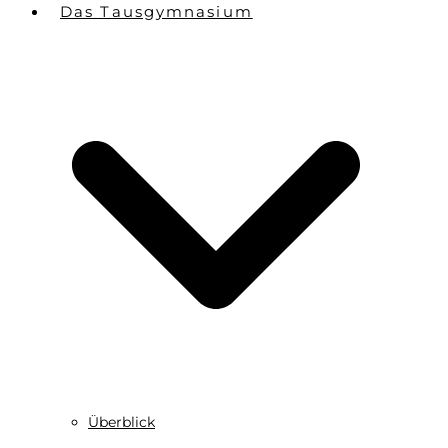
Das Tausgymnasium
Überblick