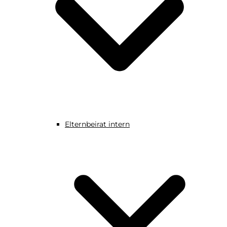
Elternbeirat intern