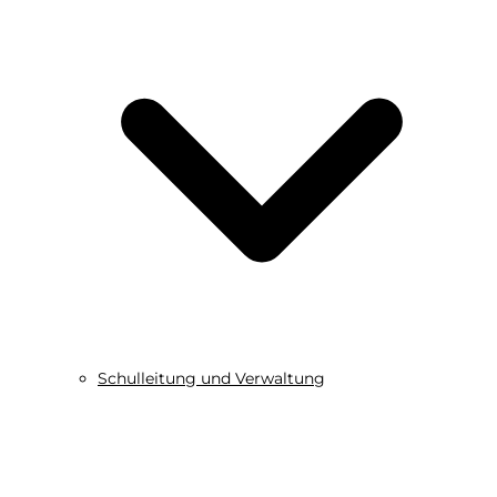
Schulleitung und Verwaltung