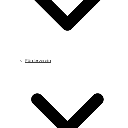
Förderverein