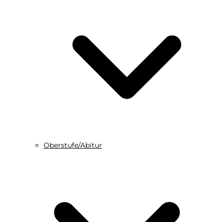
Oberstufe/Abitur