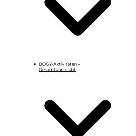
BOGY-Aktivitäten –
Gesamtübersicht