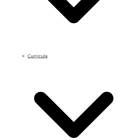
Curricula