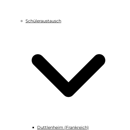
Schüleraustausch
Duttlenheim (Frankreich)