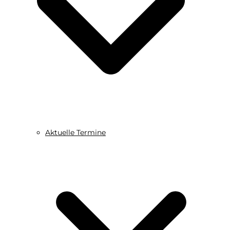
Aktuelle Termine