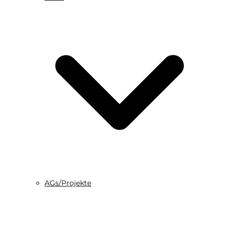
AGs/Projekte