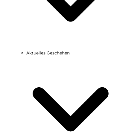
Aktuelles Geschehen