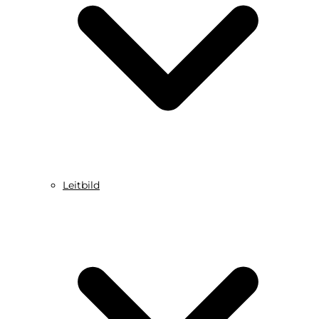
Leitbild