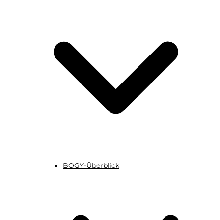
BOGY-Überblick