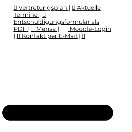
Vertretungsplan
|
Aktuelle
Termine
|
Entschuldigungsformular als
PDF
|
Mensa
|
Moodle-Login
|
Kontakt per E-Mail
|