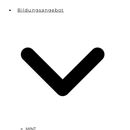
Bildungsangebot
MINT