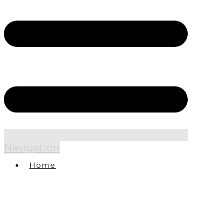
Navigation
Home