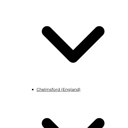
Chelmsford (England)