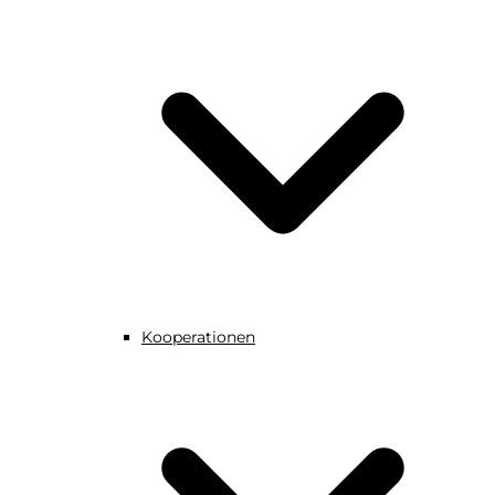
Kooperationen