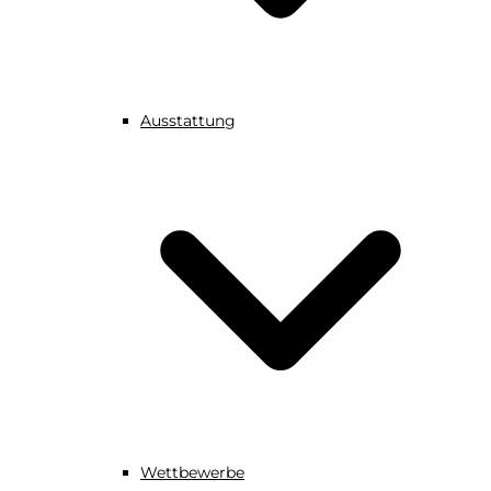
Ausstattung
Wettbewerbe