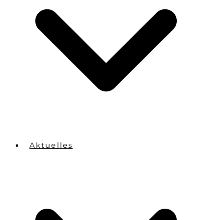
Aktuelles