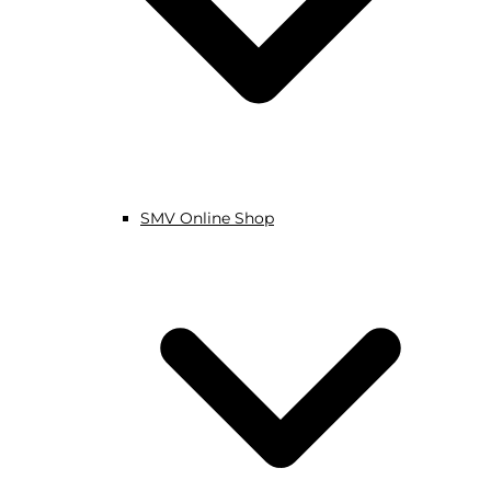
SMV Online Shop