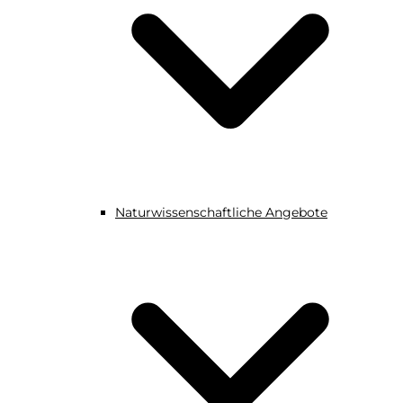
Naturwissenschaftliche Angebote