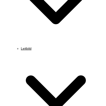
Leitbild