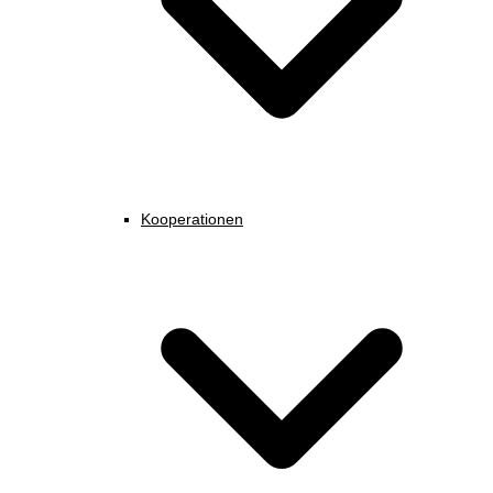
Kooperationen