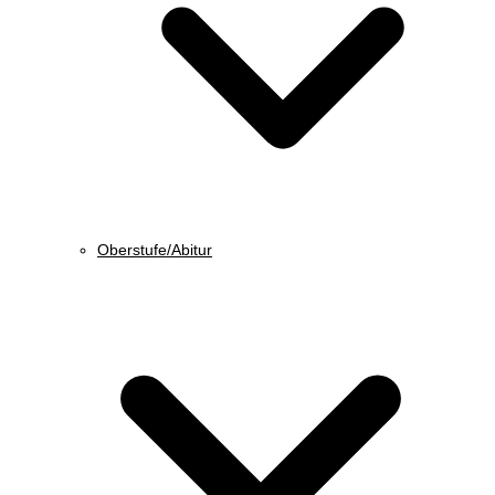
Oberstufe/Abitur