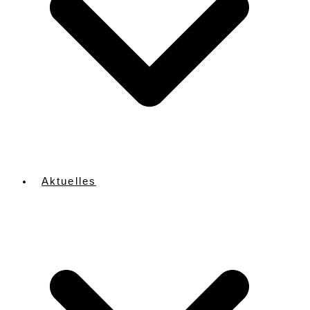
Aktuelles