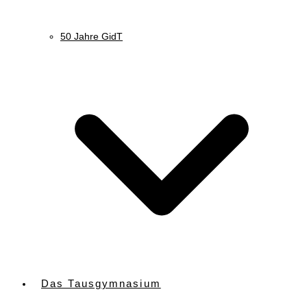
50 Jahre GidT
Das Tausgymnasium