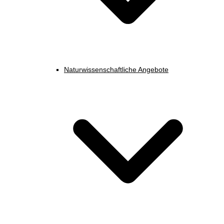
Naturwissenschaftliche Angebote