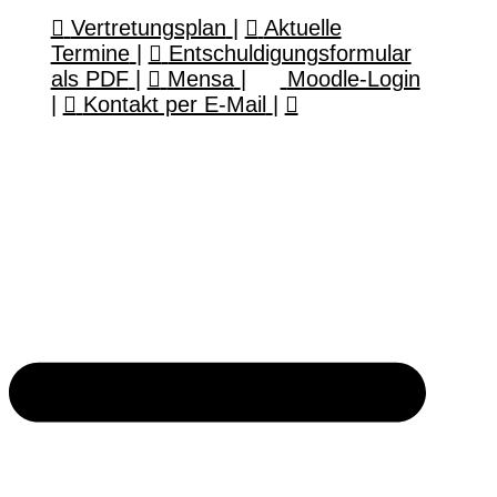
Vertretungsplan
|
Aktuelle
Termine
|
Entschuldigungsformular
als PDF
|
Mensa
|
Moodle-Login
|
Kontakt per E-Mail
|