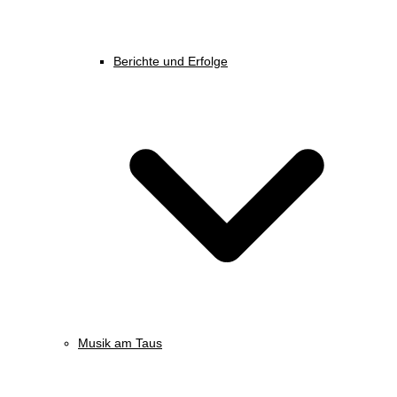
Berichte und Erfolge
Musik am Taus