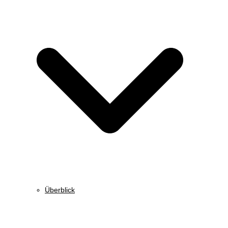
Überblick