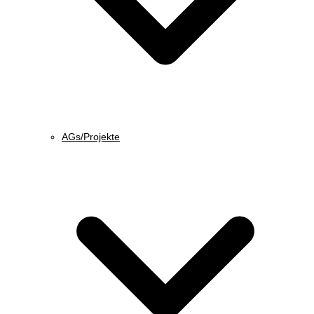
AGs/Projekte