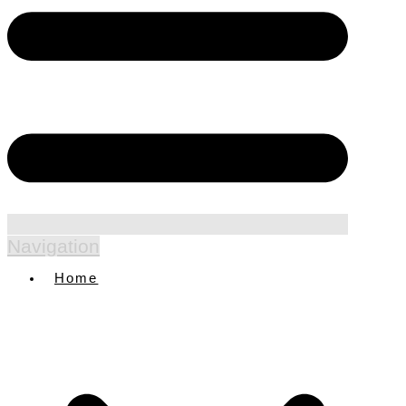
Navigation
Home