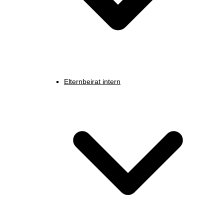
Elternbeirat intern