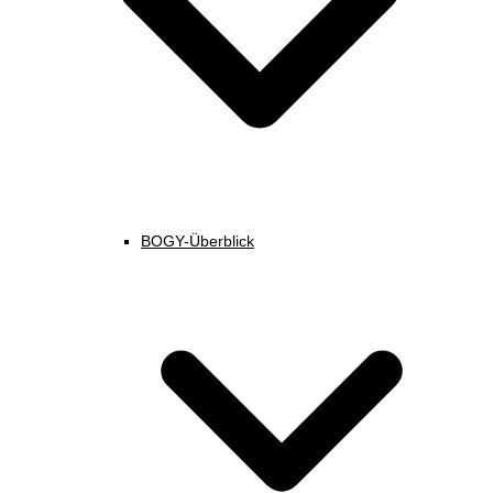
BOGY-Überblick