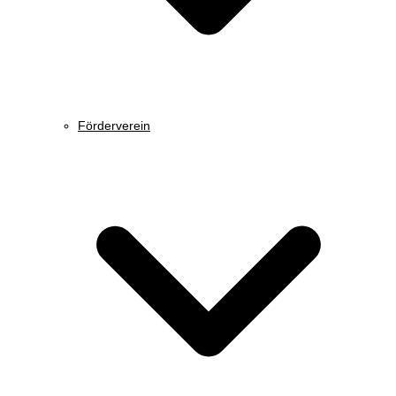
Förderverein