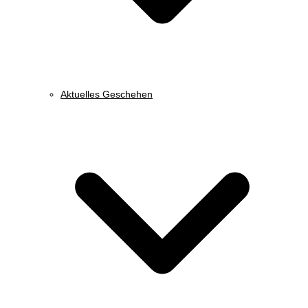
Aktuelles Geschehen