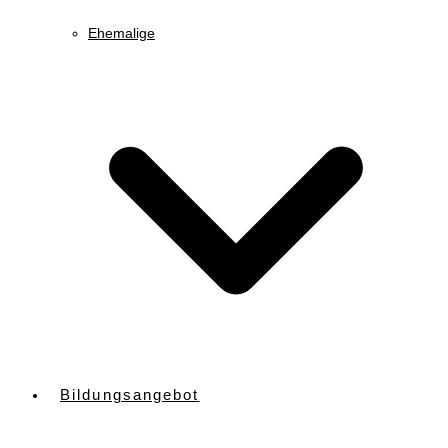
Ehemalige
Bildungsangebot