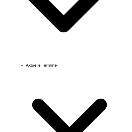
Aktuelle Termine