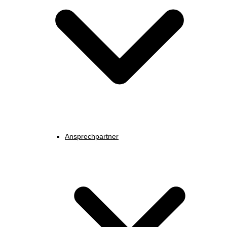
Ansprechpartner