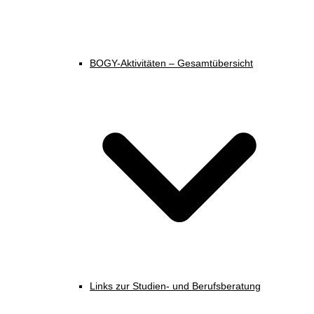
BOGY-Aktivitäten – Gesamtübersicht
Links zur Studien- und Berufsberatung