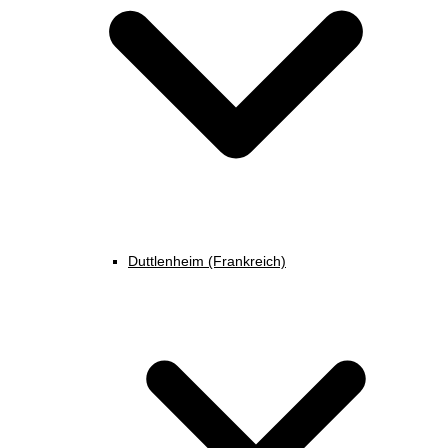
Duttlenheim (Frankreich)