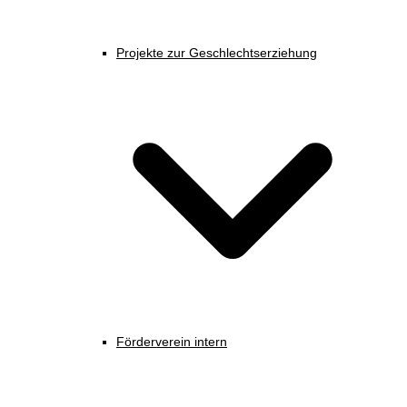
Projekte zur Geschlechtserziehung
Förderverein intern