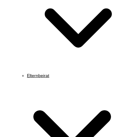
Elternbeirat