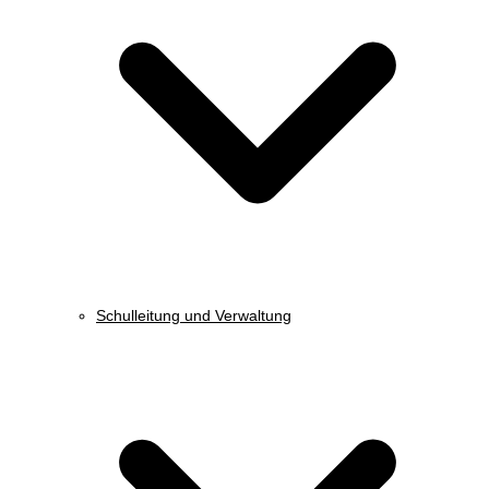
Schulleitung und Verwaltung