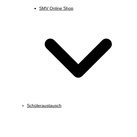
SMV Online Shop
Schüleraustausch