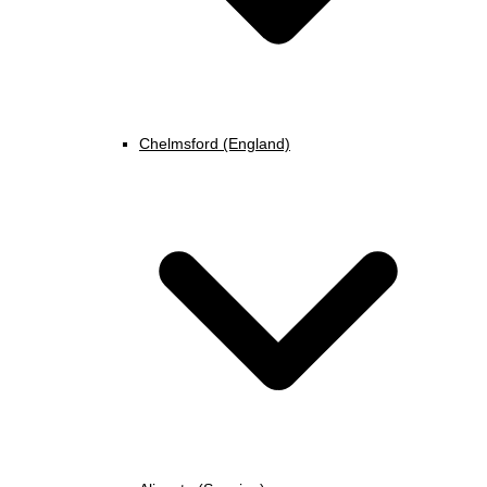
Chelmsford (England)