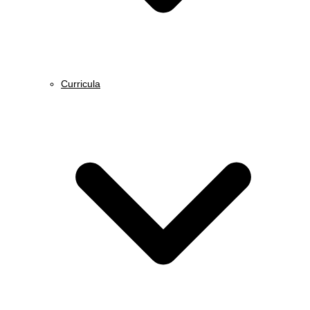
Curricula