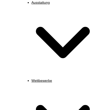
Ausstattung
Wettbewerbe