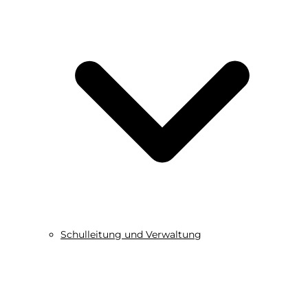
Schulleitung und Verwaltung