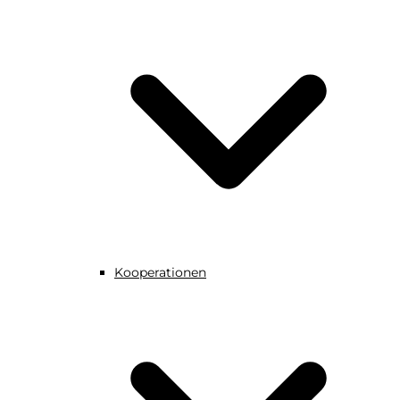
Kooperationen