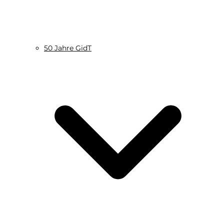
50 Jahre GidT