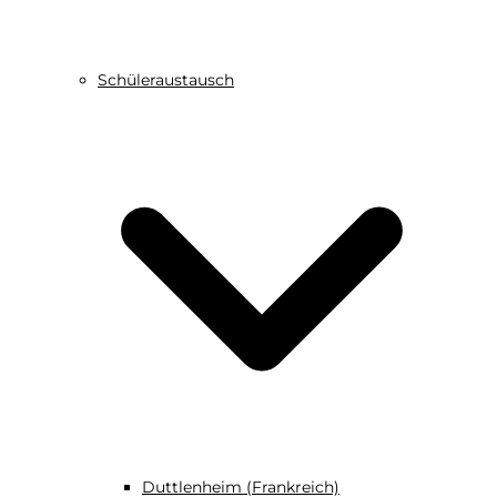
Schüleraustausch
Duttlenheim (Frankreich)