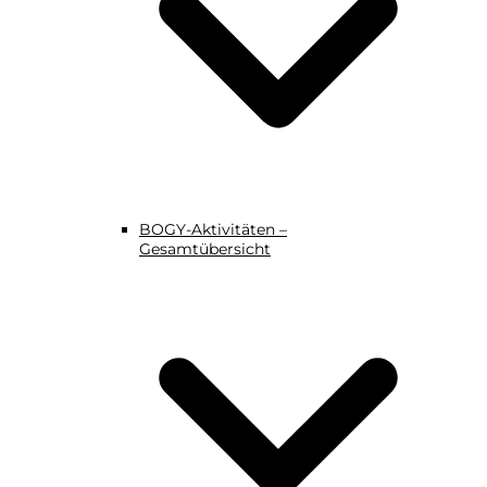
BOGY-Aktivitäten –
Gesamtübersicht