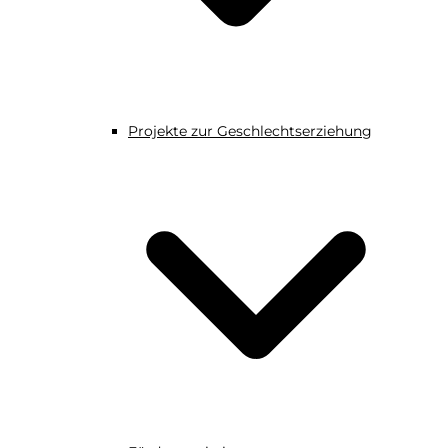
Projekte zur Geschlechtserziehung