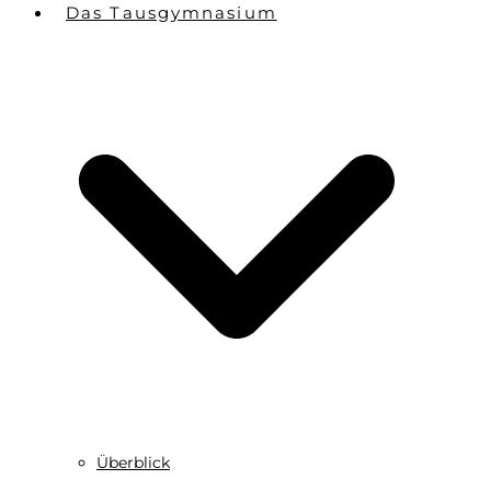
Das Tausgymnasium
Überblick