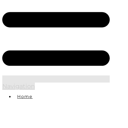
Navigation
Home