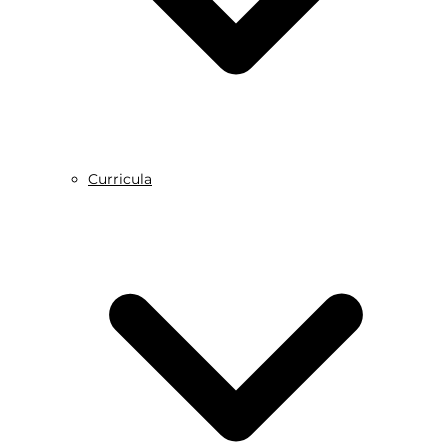
Curricula