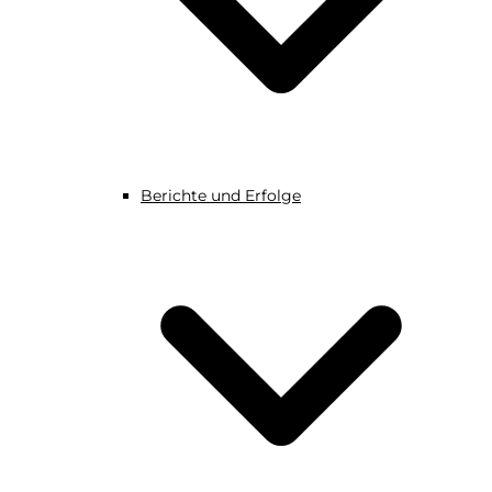
Berichte und Erfolge