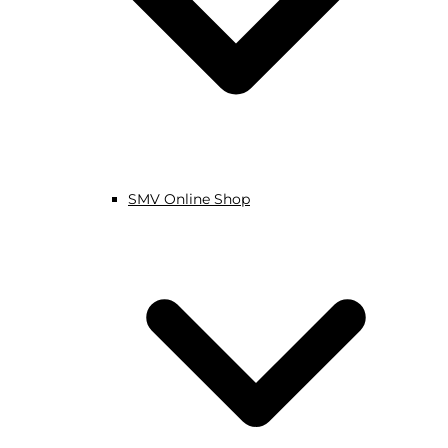
SMV Online Shop