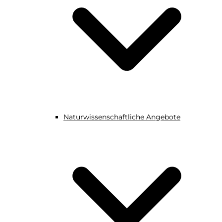
Naturwissenschaftliche Angebote