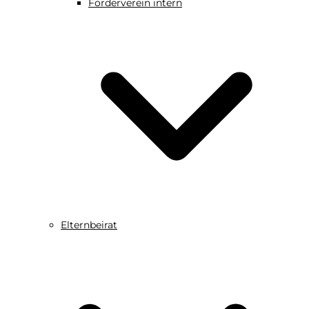
Förderverein intern
Elternbeirat