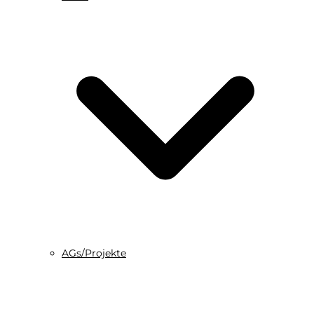
AGs/Projekte