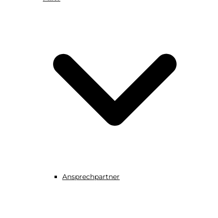
Ansprechpartner