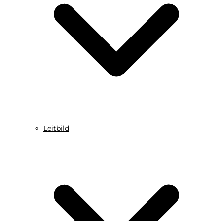
Leitbild