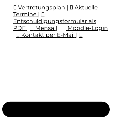
Vertretungsplan
|
Aktuelle
Termine
|
Entschuldigungsformular als
PDF
|
Mensa
|
Moodle-Login
|
Kontakt per E-Mail
|