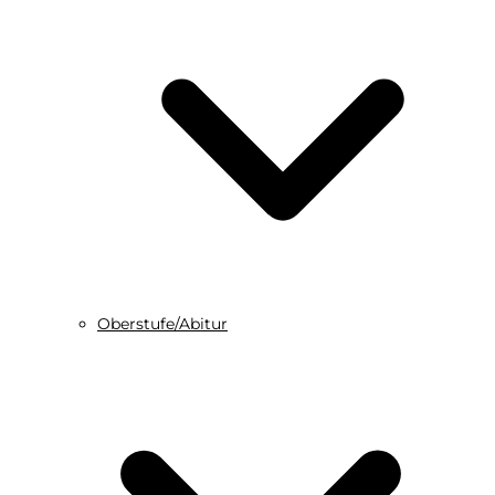
Oberstufe/Abitur