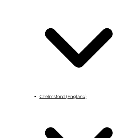
Chelmsford (England)