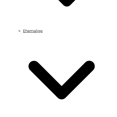
Ehemalige