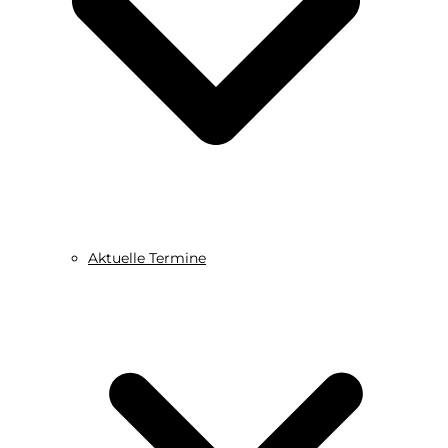
Aktuelle Termine