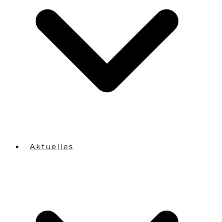
Aktuelles