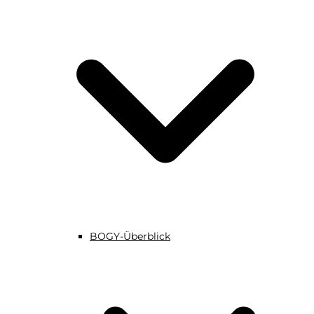
BOGY-Überblick