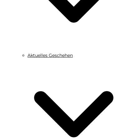
Aktuelles Geschehen