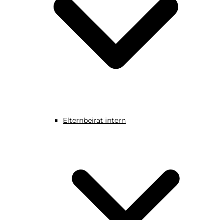
Elternbeirat intern