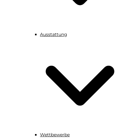
Ausstattung
Wettbewerbe