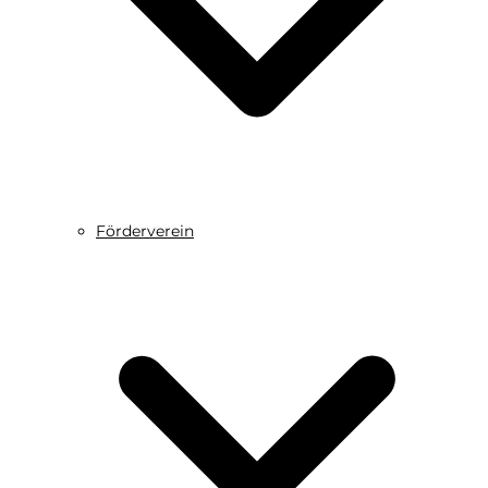
Förderverein