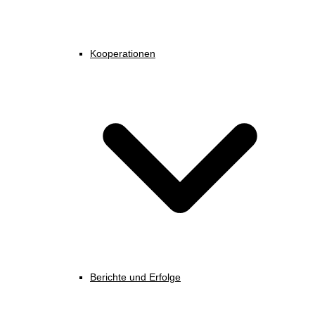
Kooperationen
Berichte und Erfolge