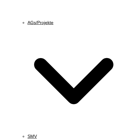
AGs/Projekte
SMV