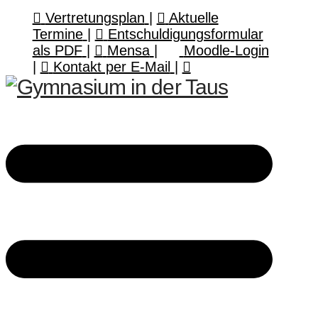
Vertretungsplan
|
Aktuelle
Termine
|
Entschuldigungsformular
als PDF
|
Mensa
|
Moodle-Login
|
Kontakt per E-Mail
|