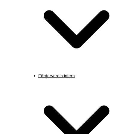
Förderverein intern