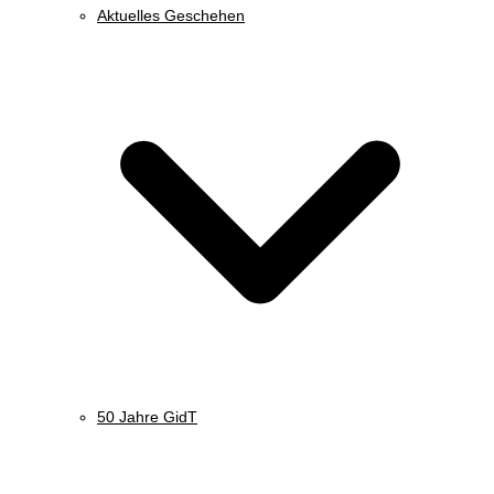
Aktuelles Geschehen
50 Jahre GidT