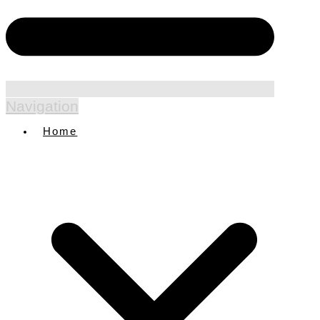
Navigation
Home