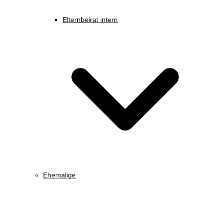
Elternbeirat intern
Ehemalige