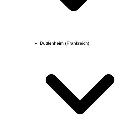
Duttlenheim (Frankreich)