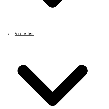
Aktuelles