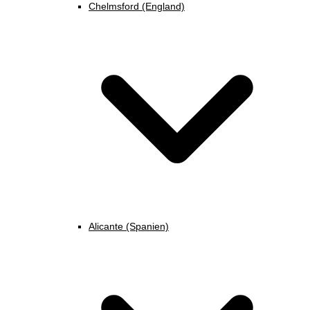
Chelmsford (England)
Alicante (Spanien)