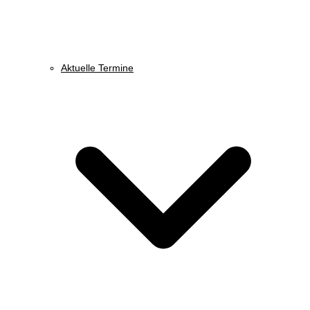
Aktuelle Termine