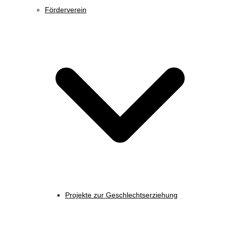
Förderverein
Projekte zur Geschlechtserziehung