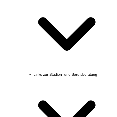
Links zur Studien- und Berufsberatung