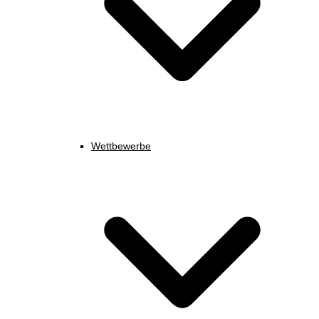
Wettbewerbe