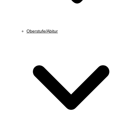
Oberstufe/Abitur