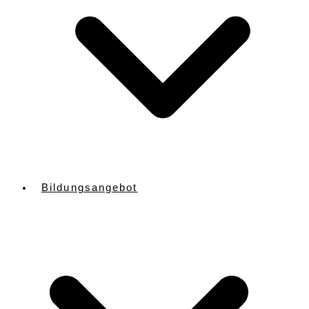
Bildungsangebot