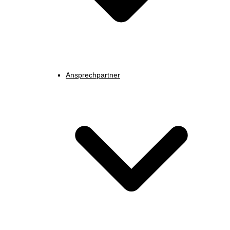
Ansprechpartner