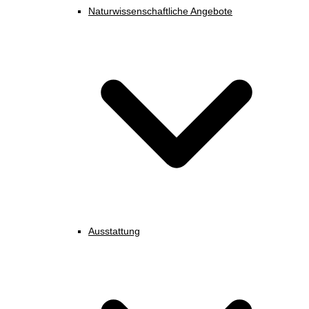
Naturwissenschaftliche Angebote
Ausstattung