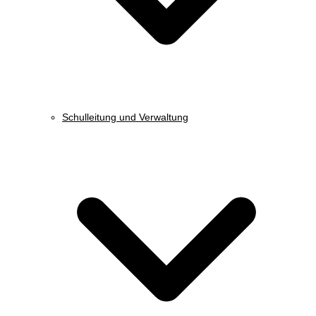
Schulleitung und Verwaltung