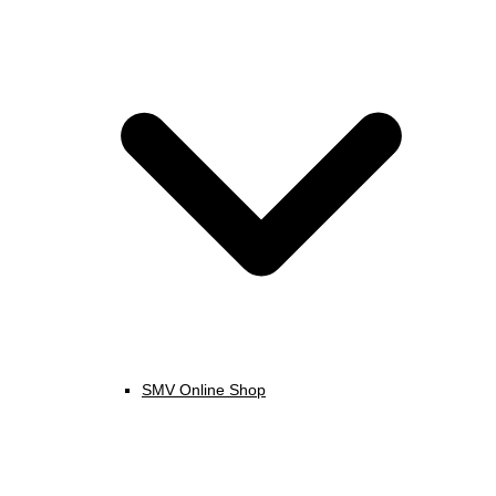
SMV Online Shop