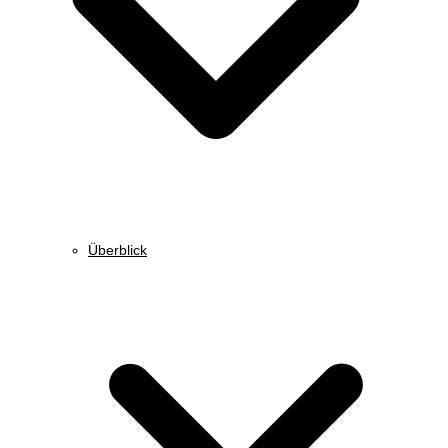
Überblick