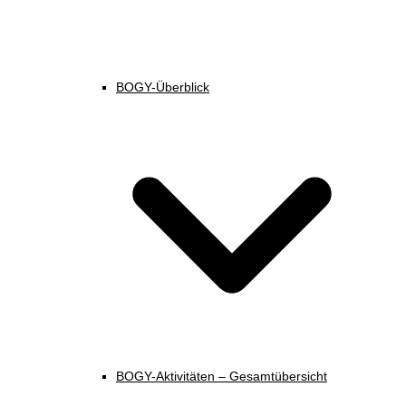
BOGY-Überblick
BOGY-Aktivitäten – Gesamtübersicht