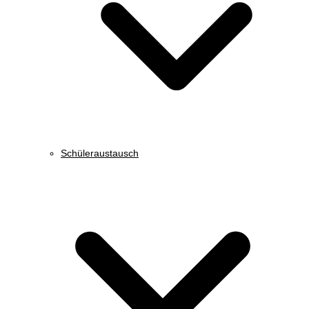
Schüleraustausch