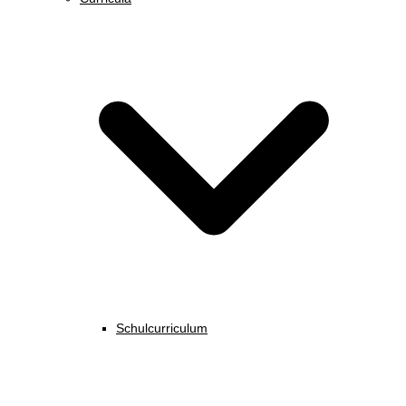
Schulcurriculum