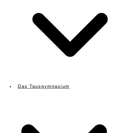
Das Tausgymnasium