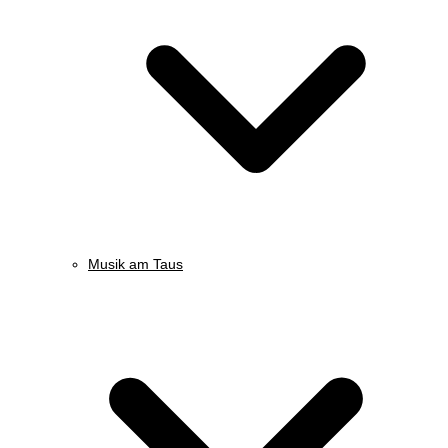
Musik am Taus