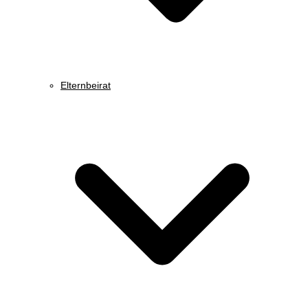
Elternbeirat