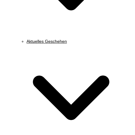
Aktuelles Geschehen