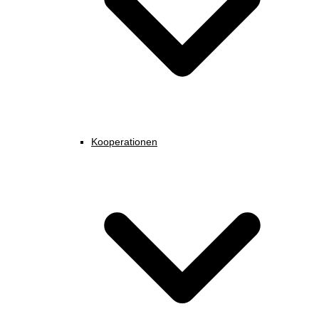
Kooperationen