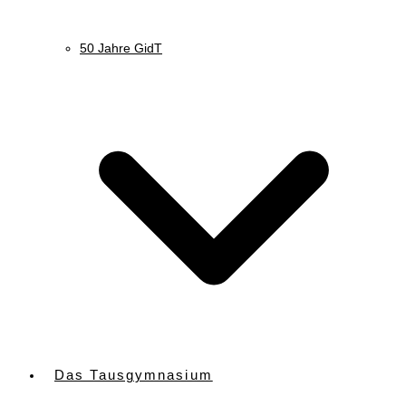
50 Jahre GidT
Das Tausgymnasium