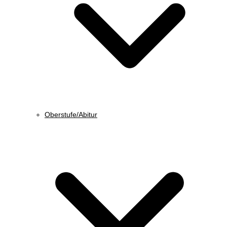
Oberstufe/Abitur