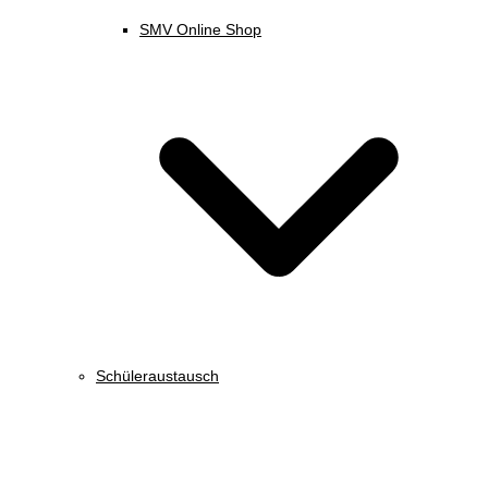
SMV Online Shop
Schüleraustausch