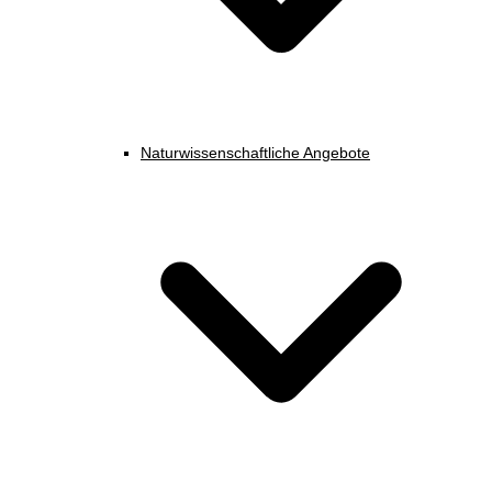
Naturwissenschaftliche Angebote