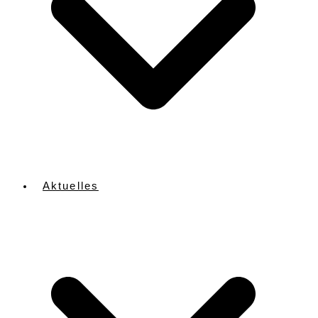
Aktuelles