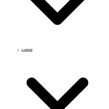
Leitbild