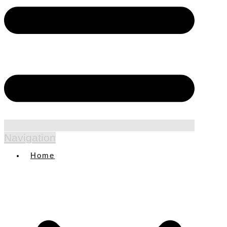
Navigation
Home