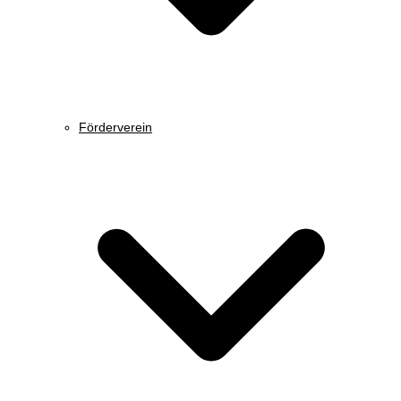
Förderverein