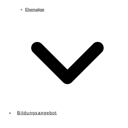
Ehemalige
Bildungsangebot