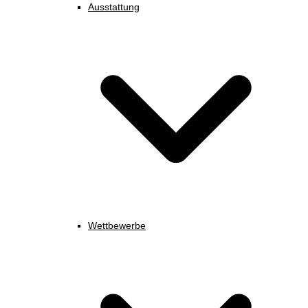
Ausstattung
Wettbewerbe