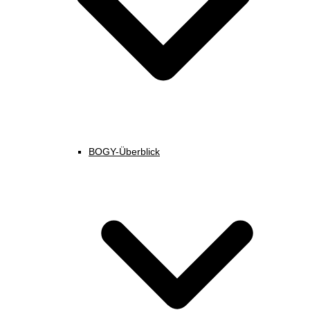
BOGY-Überblick