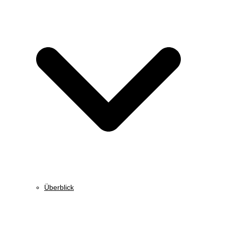
Überblick