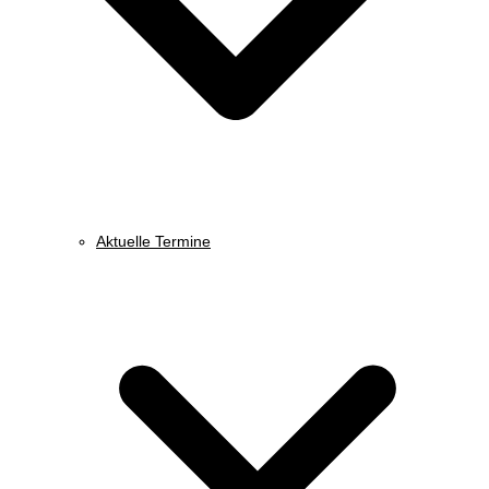
Aktuelle Termine