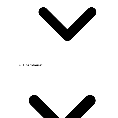
Elternbeirat