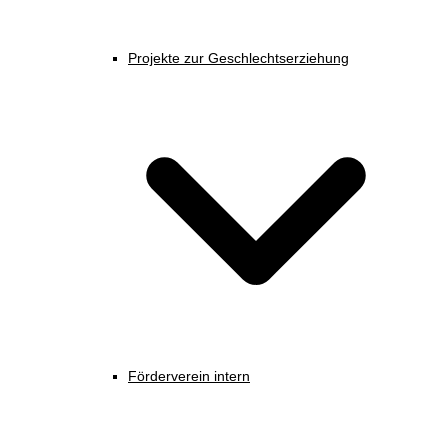
Projekte zur Geschlechtserziehung
Förderverein intern