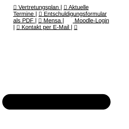
Vertretungsplan
|
Aktuelle
Termine
|
Entschuldigungsformular
als PDF
|
Mensa
|
Moodle-Login
|
Kontakt per E-Mail
|