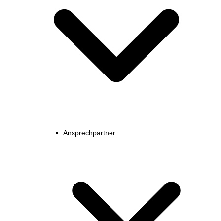
Ansprechpartner