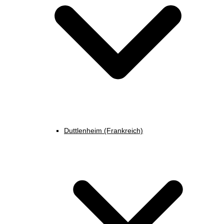
Duttlenheim (Frankreich)