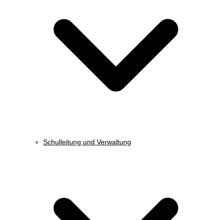
Schulleitung und Verwaltung