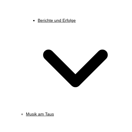
Berichte und Erfolge
Musik am Taus