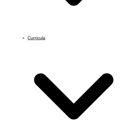
Curricula