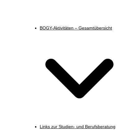
BOGY-Aktivitäten – Gesamtübersicht
Links zur Studien- und Berufsberatung