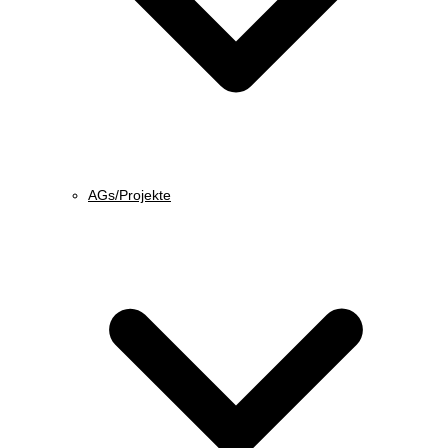
AGs/Projekte