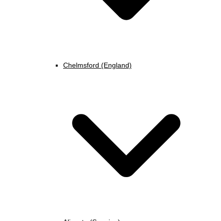
Chelmsford (England)