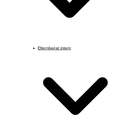
Elternbeirat intern