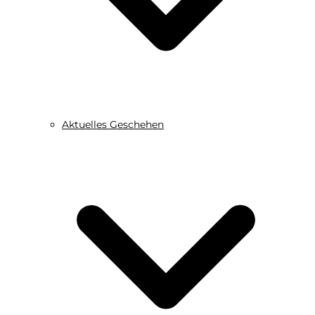
Aktuelles Geschehen