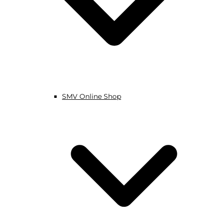
SMV Online Shop