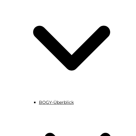
BOGY-Überblick