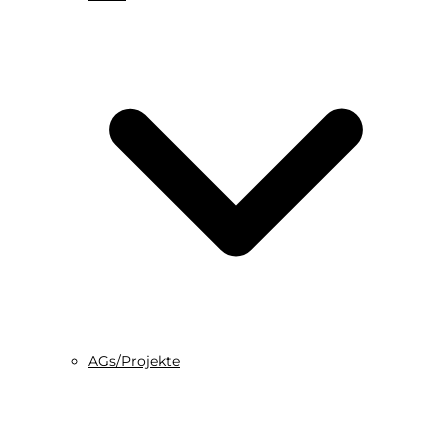
AGs/Projekte