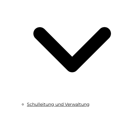
Schulleitung und Verwaltung