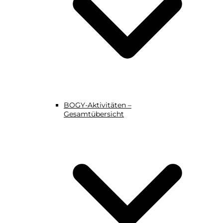
BOGY-Aktivitäten –
Gesamtübersicht