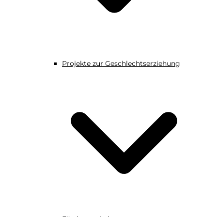
Projekte zur Geschlechtserziehung