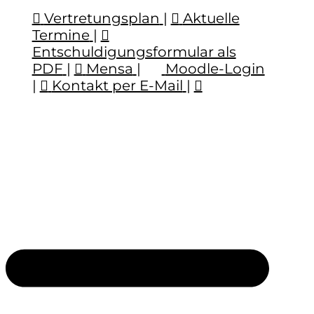
Vertretungsplan
|
Aktuelle
Termine
|
Entschuldigungsformular als
PDF
|
Mensa
|
Moodle-Login
|
Kontakt per E-Mail
|