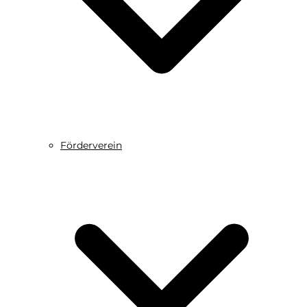
Förderverein