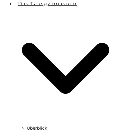
Das Tausgymnasium
Überblick