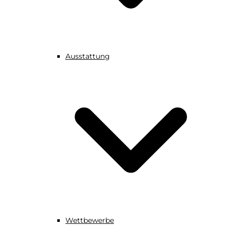
Ausstattung
Wettbewerbe