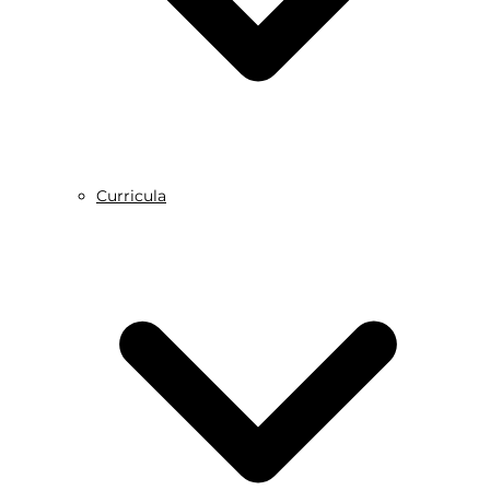
Curricula