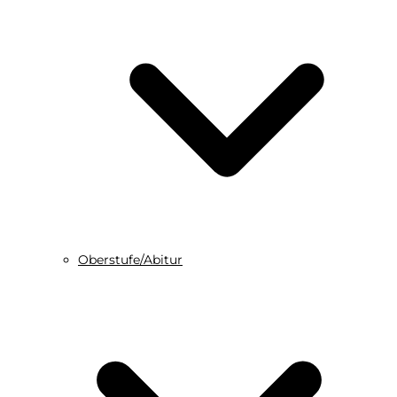
Oberstufe/Abitur