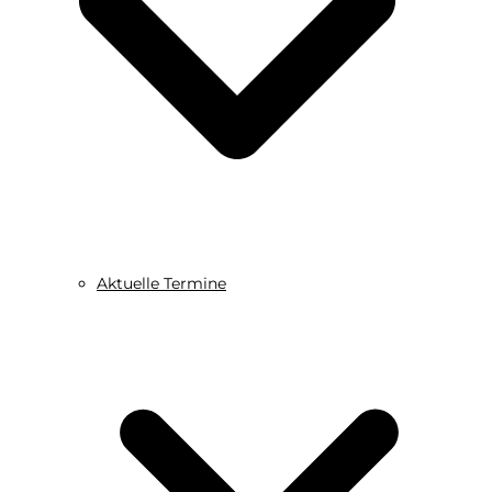
Aktuelle Termine