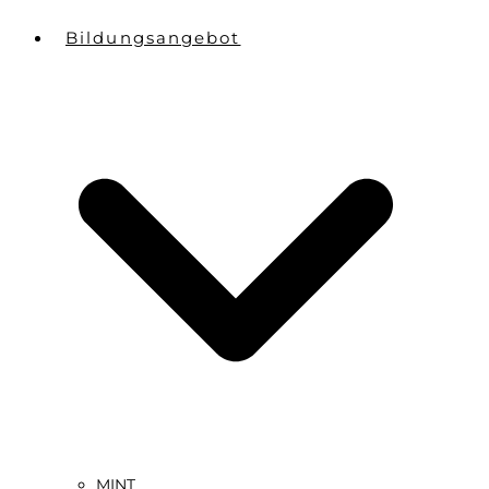
Bildungsangebot
MINT