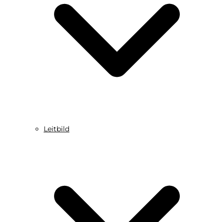
Leitbild