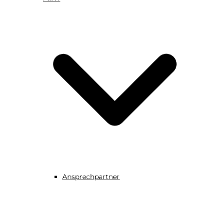
Ansprechpartner