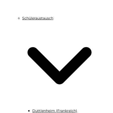
Schüleraustausch
Duttlenheim (Frankreich)