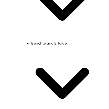
Berichte und Erfolge