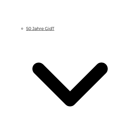
50 Jahre GidT