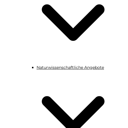
Naturwissenschaftliche Angebote