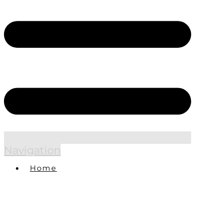
Navigation
Home