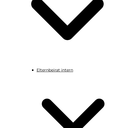
Elternbeirat intern