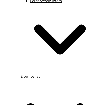
Förderverein intern
Elternbeirat