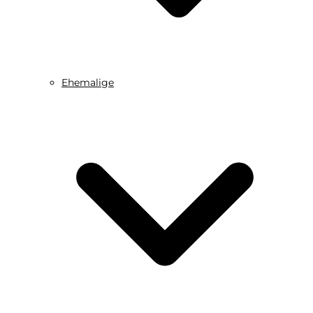
Ehemalige