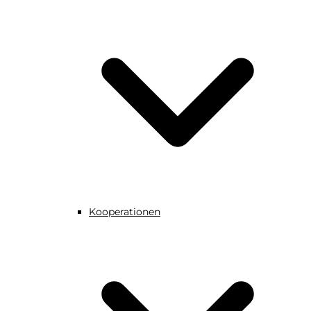
Kooperationen