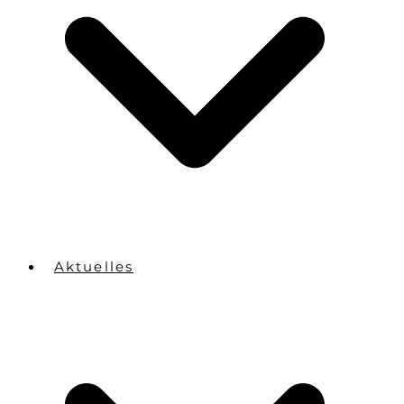
Aktuelles