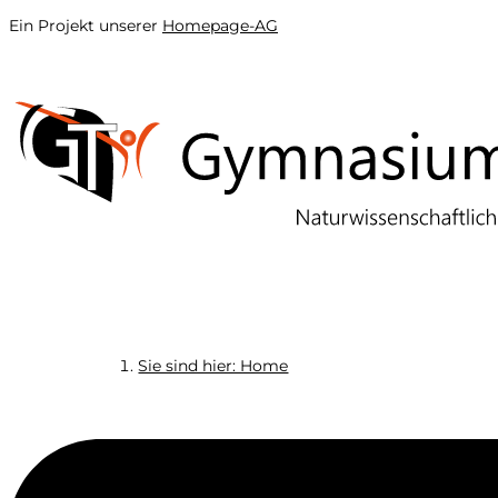
Ein Projekt unserer
Homepage-AG
Sie sind hier: Home