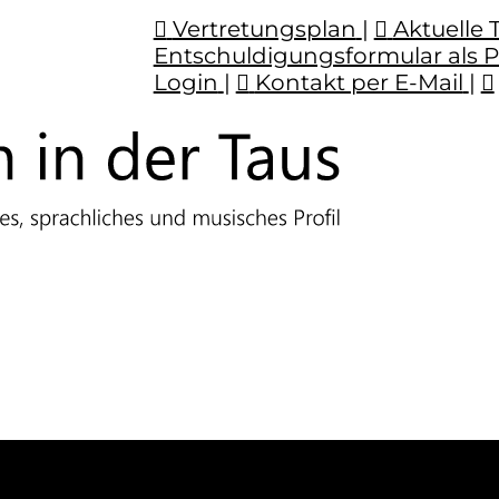
Vertretungsplan
|
Aktuelle 
Entschuldigungsformular als 
Login
|
Kontakt per E-Mail
|