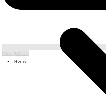
Navigation
Home