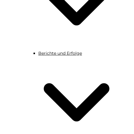
Berichte und Erfolge