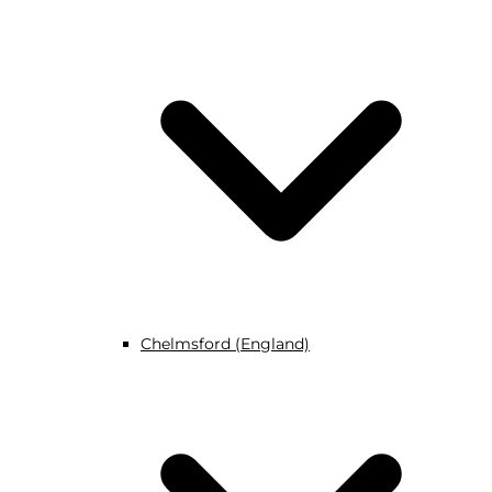
Chelmsford (England)