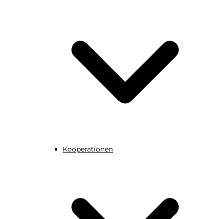
Kooperationen