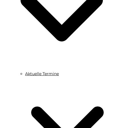
Aktuelle Termine