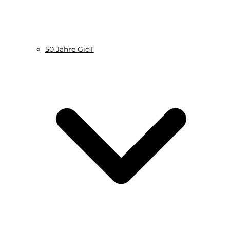
50 Jahre GidT