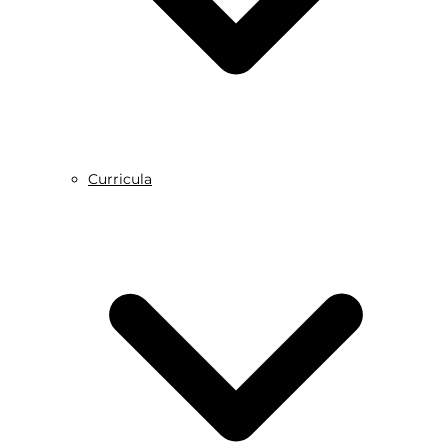
Curricula