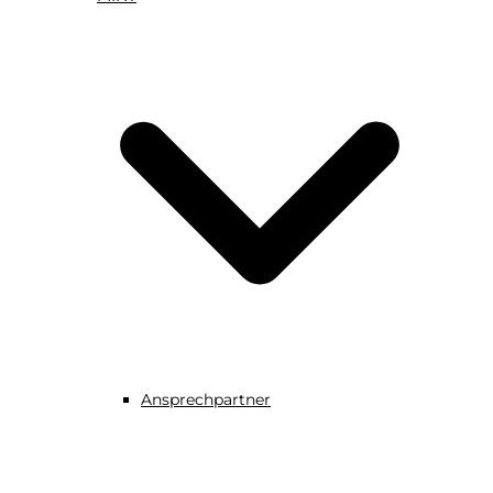
Ansprechpartner