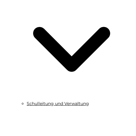
Schulleitung und Verwaltung