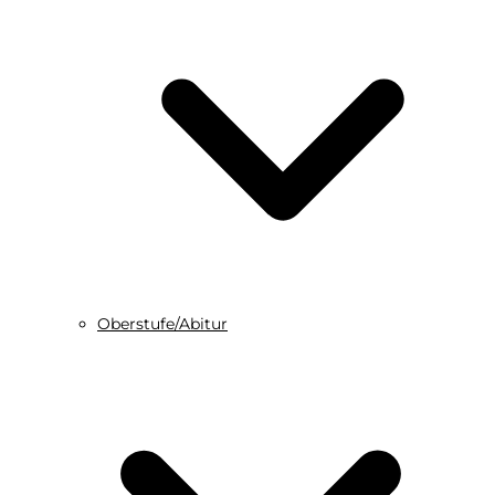
Oberstufe/Abitur