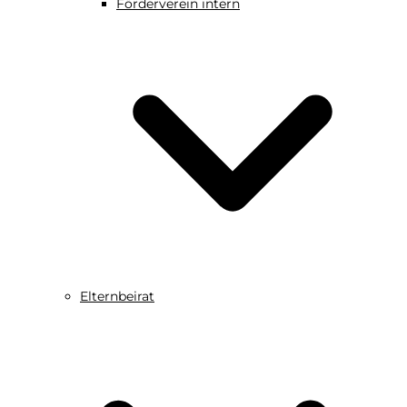
Förderverein intern
Elternbeirat