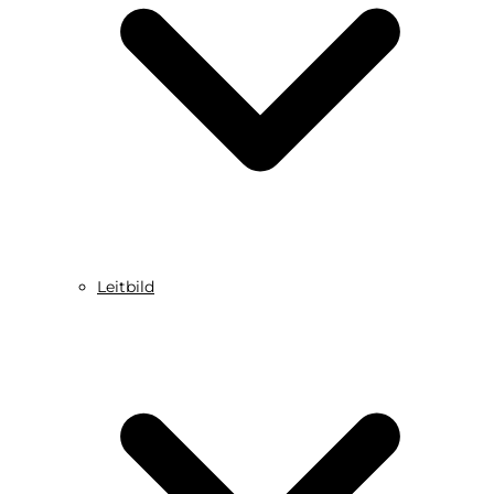
Leitbild