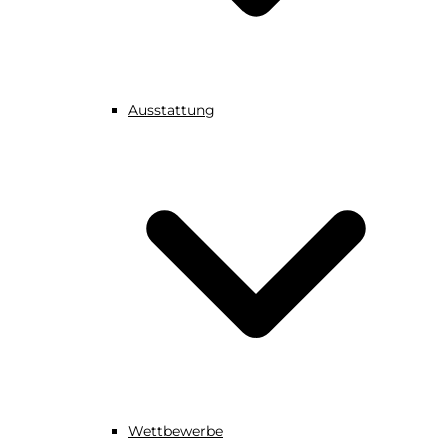
Ausstattung
Wettbewerbe