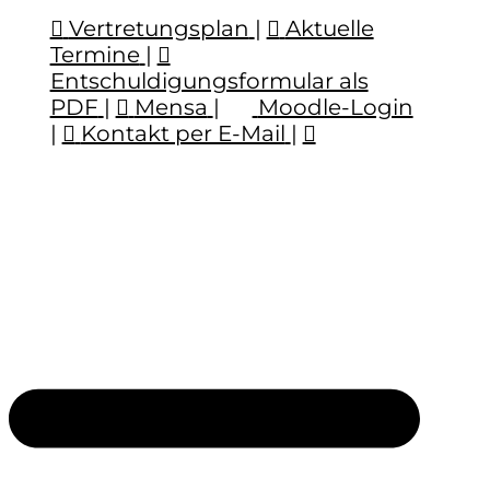
Vertretungsplan
|
Aktuelle
Termine
|
Entschuldigungsformular als
PDF
|
Mensa
|
Moodle-Login
|
Kontakt per E-Mail
|