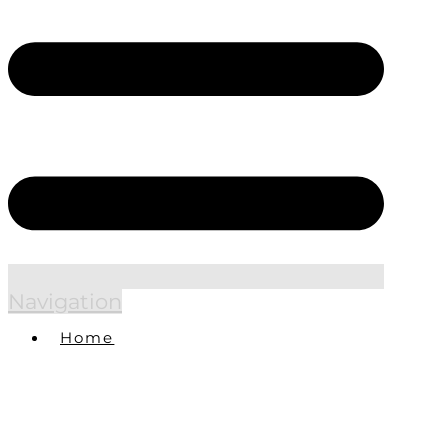
Navigation
Home