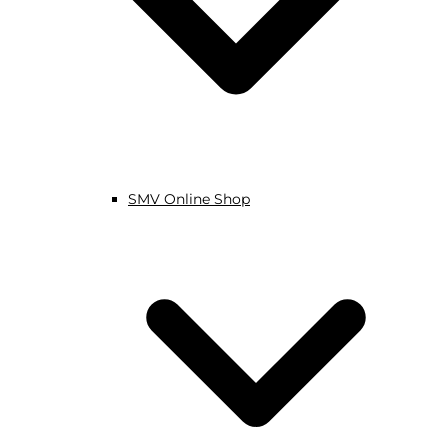
SMV Online Shop