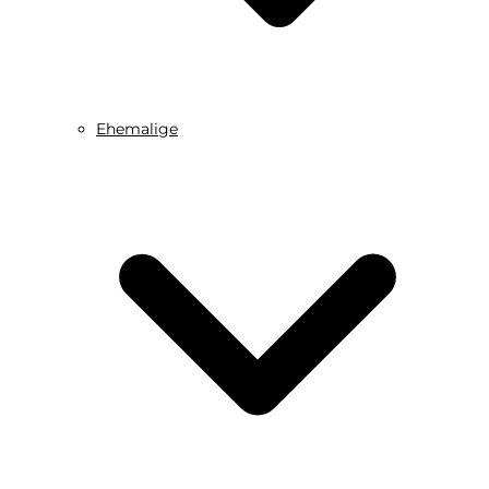
Ehemalige