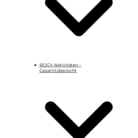
BOGY-Aktivitäten –
Gesamtübersicht