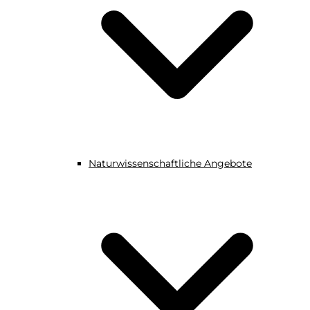
Naturwissenschaftliche Angebote