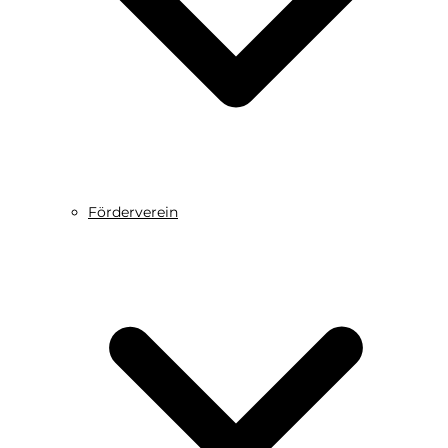
Förderverein