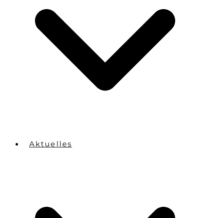
Aktuelles