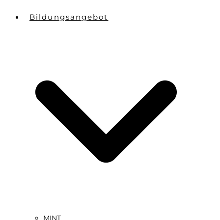
Bildungsangebot
MINT