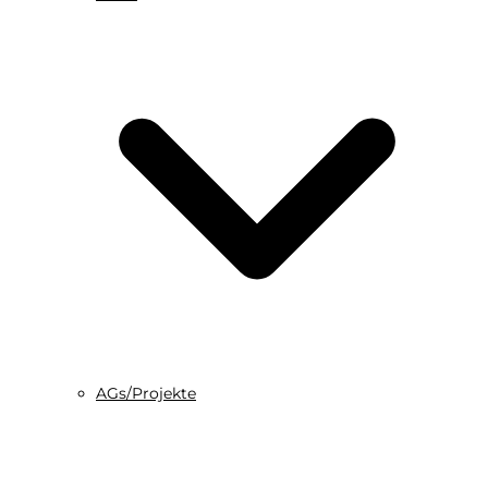
AGs/Projekte