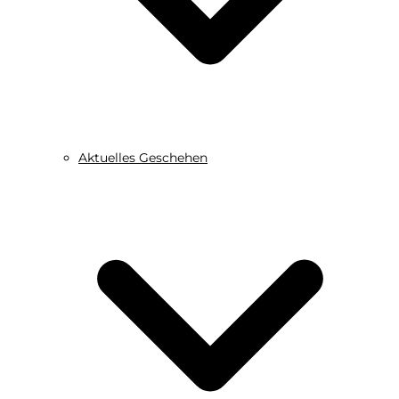
Aktuelles Geschehen