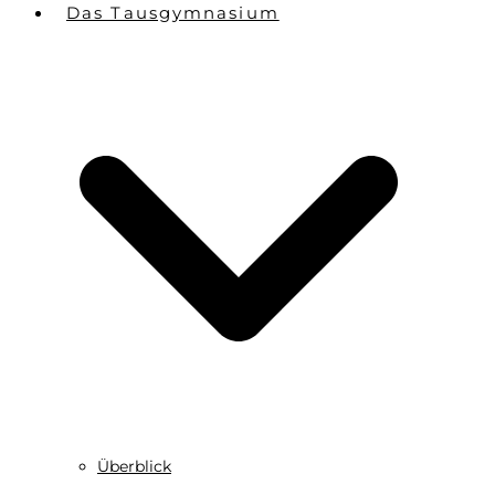
Das Tausgymnasium
Überblick