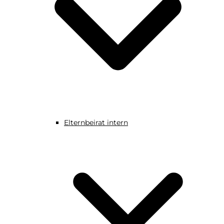
Elternbeirat intern