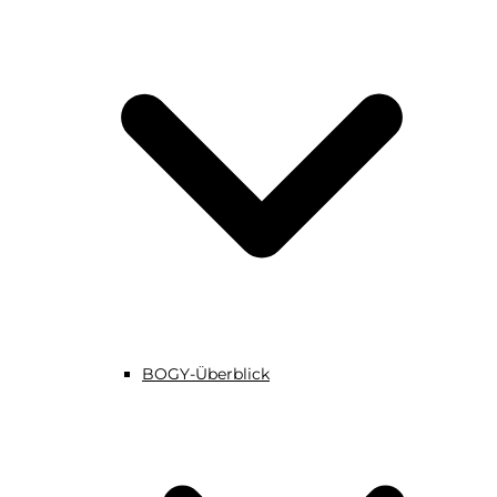
BOGY-Überblick