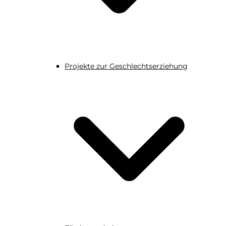
Projekte zur Geschlechtserziehung