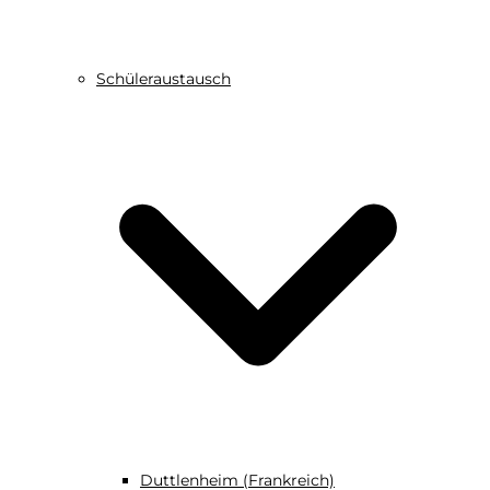
Schüleraustausch
Duttlenheim (Frankreich)