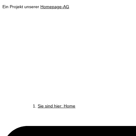
Ein Projekt unserer
Homepage-AG
Sie sind hier: Home