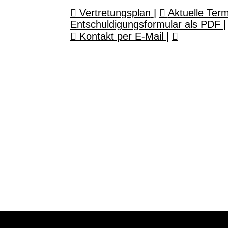
Vertretungsplan
|
Aktuelle Ter
Entschuldigungsformular als PDF
|
Kontakt per E-Mail
|