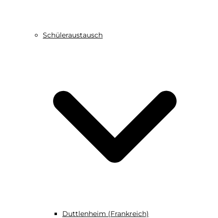
Schüleraustausch
Duttlenheim (Frankreich)