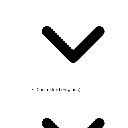
Chelmsford (England)