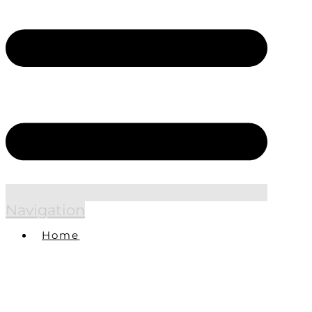
Navigation
Home