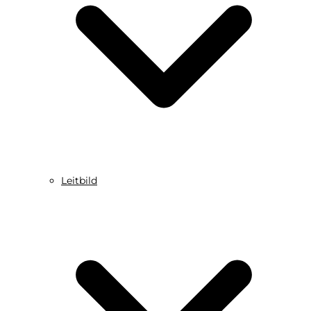
Leitbild