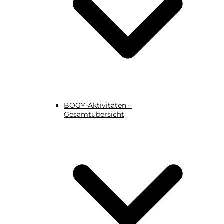
BOGY-Aktivitäten –
Gesamtübersicht