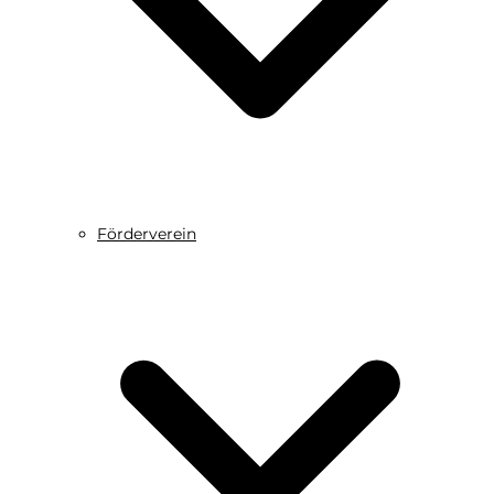
Förderverein