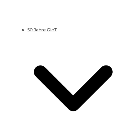
50 Jahre GidT