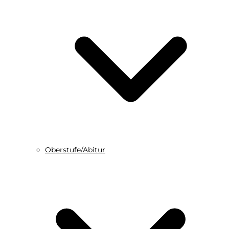
Oberstufe/Abitur