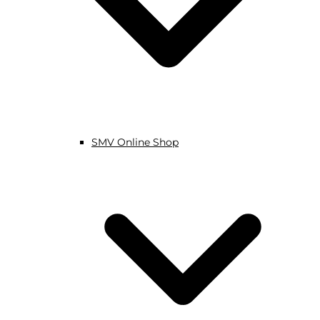
SMV Online Shop