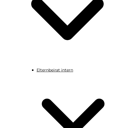
Elternbeirat intern