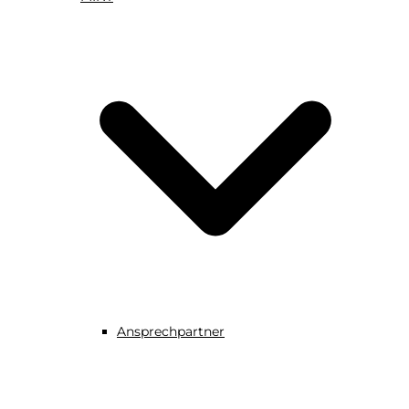
Ansprechpartner