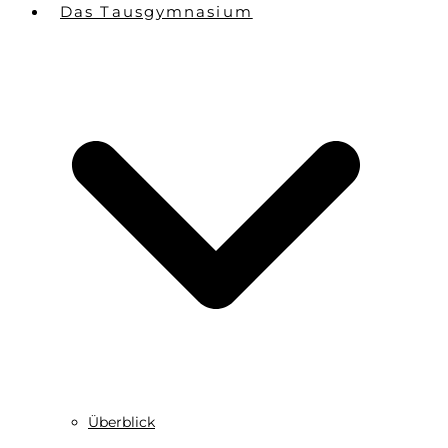
Das Tausgymnasium
Überblick