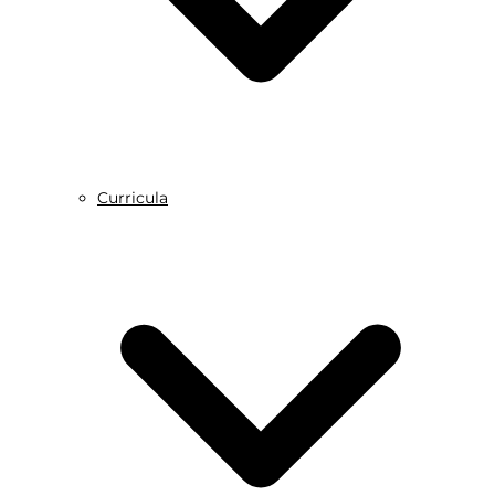
Curricula