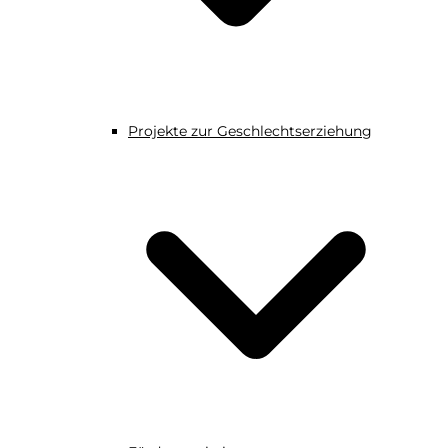
Projekte zur Geschlechtserziehung