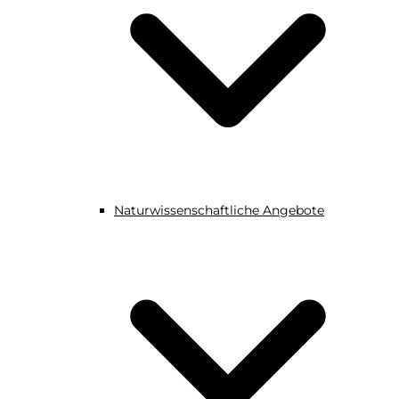
Naturwissenschaftliche Angebote