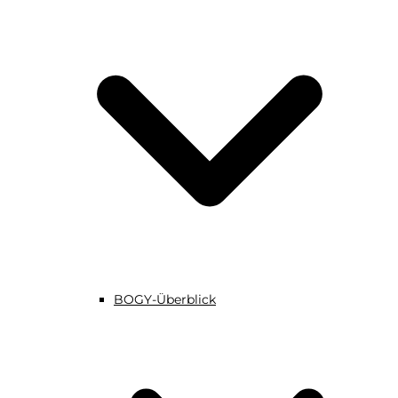
BOGY-Überblick