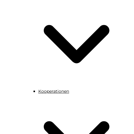
Kooperationen