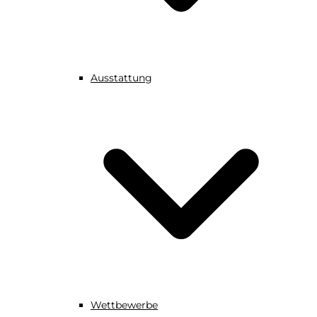
Ausstattung
Wettbewerbe