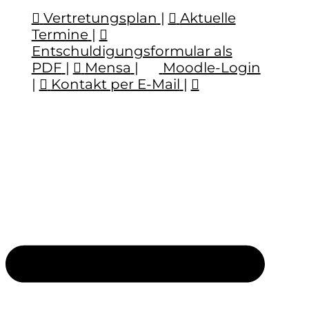
Vertretungsplan
|
Aktuelle
Termine
|
Entschuldigungsformular als
PDF
|
Mensa
|
Moodle-Login
|
Kontakt per E-Mail
|