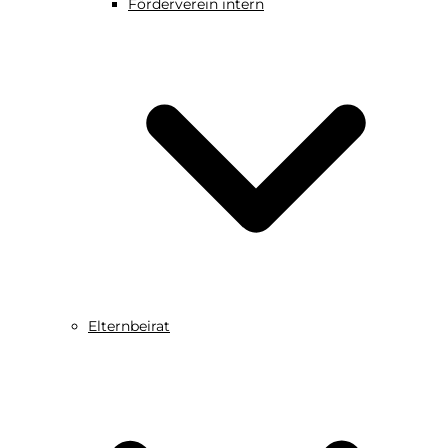
Förderverein intern
Elternbeirat