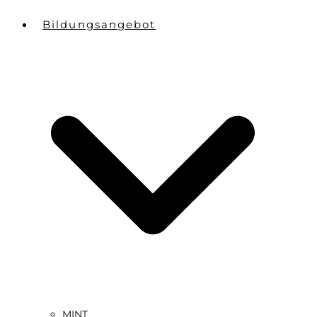
Bildungsangebot
MINT