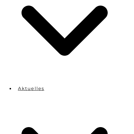
Aktuelles