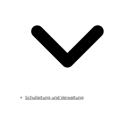
Schulleitung und Verwaltung