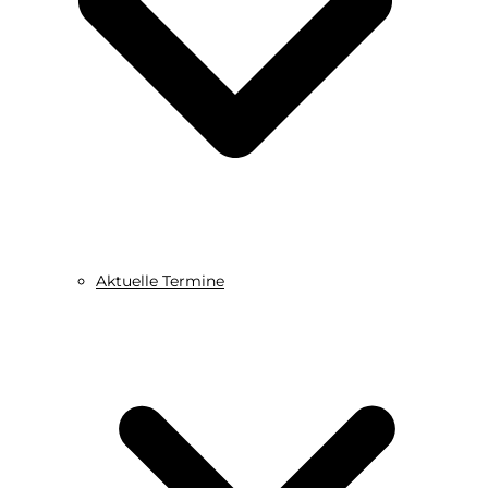
Aktuelle Termine