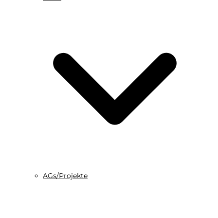
AGs/Projekte