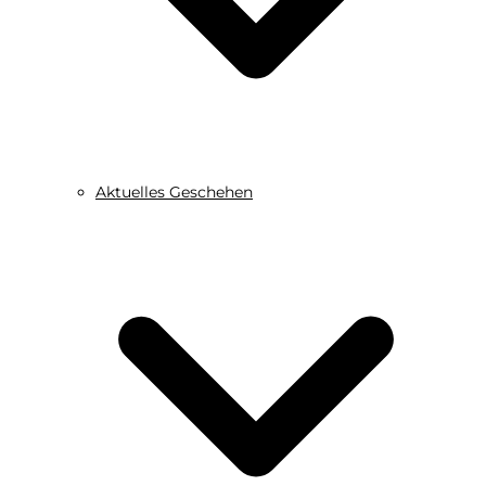
Aktuelles Geschehen