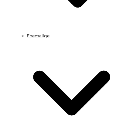
Ehemalige