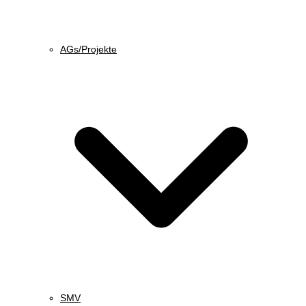
AGs/Projekte
SMV