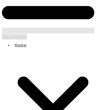
Navigation
Home