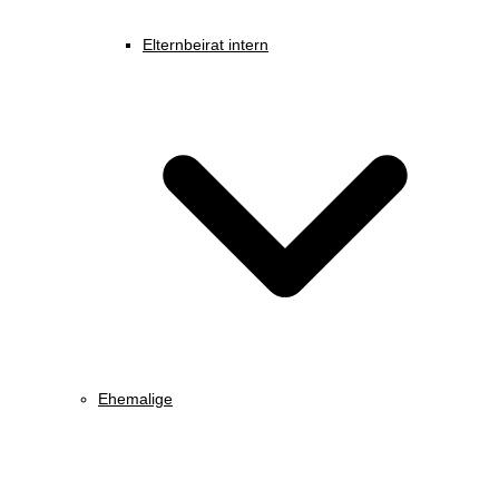
Elternbeirat intern
Ehemalige