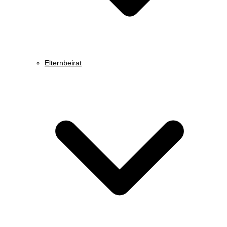
Elternbeirat