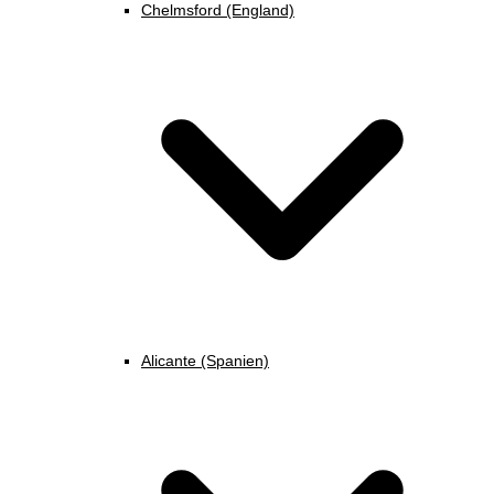
Chelmsford (England)
Alicante (Spanien)