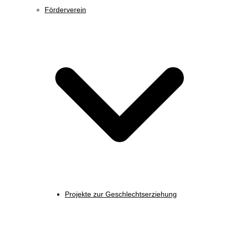
Förderverein
Projekte zur Geschlechtserziehung