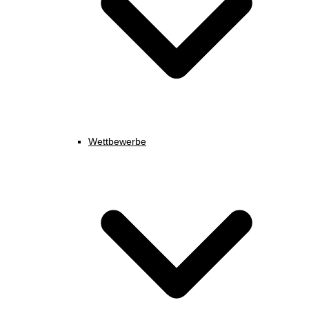
Wettbewerbe