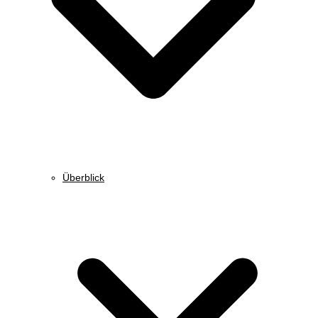
Überblick