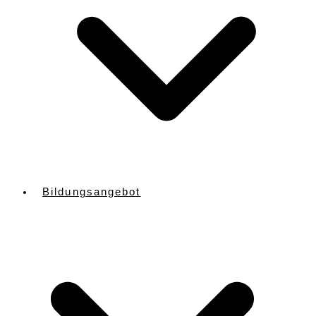
Bildungsangebot