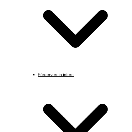
Förderverein intern