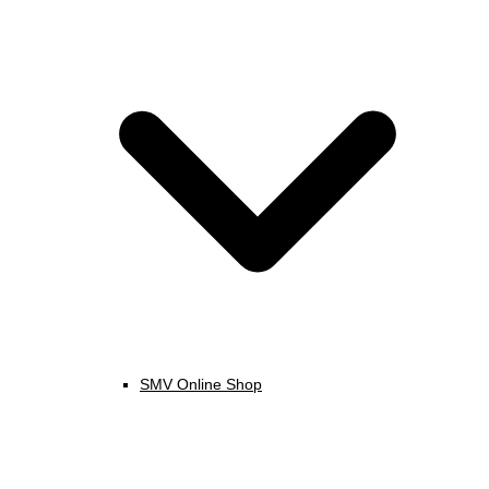
SMV Online Shop