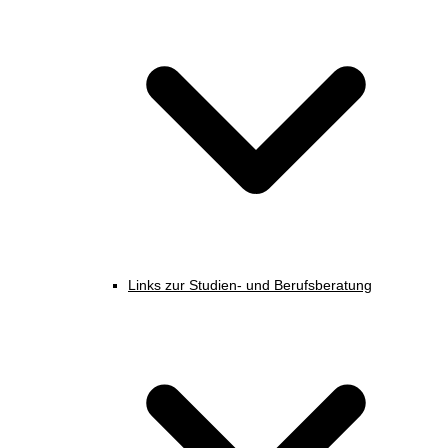
Links zur Studien- und Berufsberatung