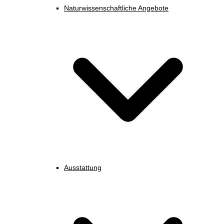
Naturwissenschaftliche Angebote
Ausstattung