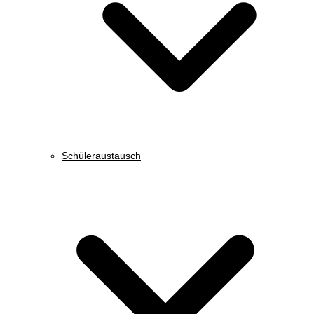
Schüleraustausch