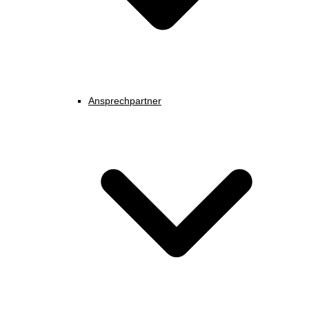
Ansprechpartner