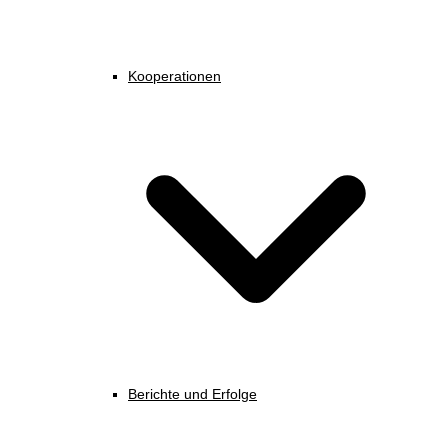
Kooperationen
Berichte und Erfolge