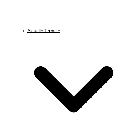
Aktuelle Termine