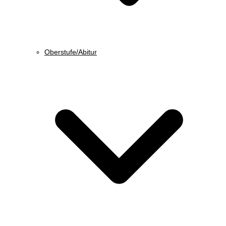
Oberstufe/Abitur