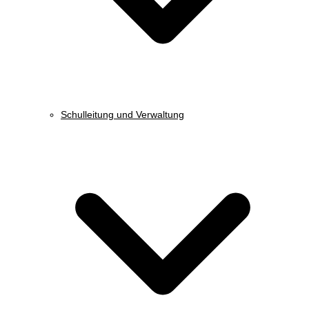
Schulleitung und Verwaltung