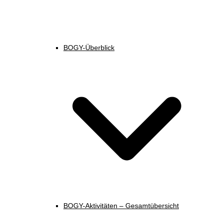
BOGY-Überblick
BOGY-Aktivitäten – Gesamtübersicht