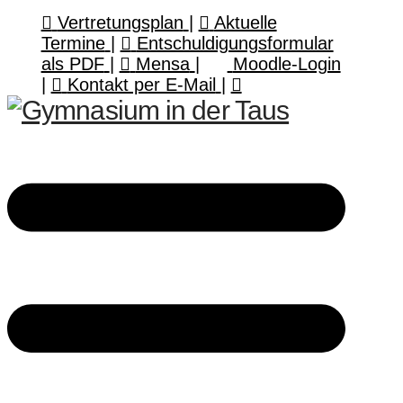
Vertretungsplan
|
Aktuelle
Termine
|
Entschuldigungsformular
als PDF
|
Mensa
|
Moodle-Login
|
Kontakt per E-Mail
|