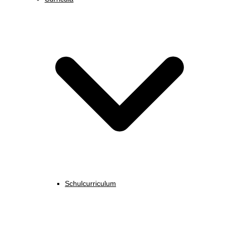
Schulcurriculum