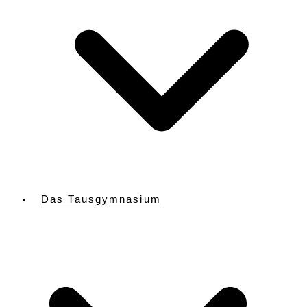
Das Tausgymnasium