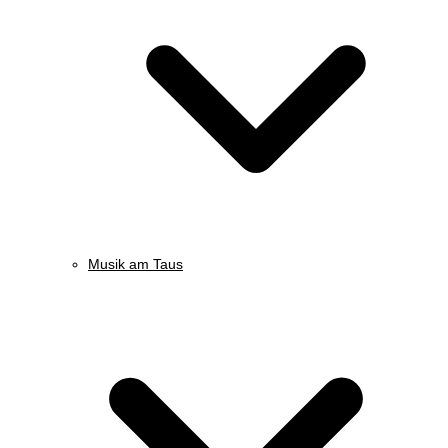
Musik am Taus