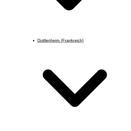
Duttlenheim (Frankreich)