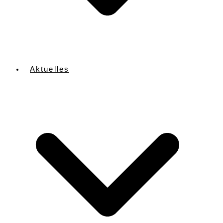
Aktuelles