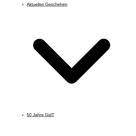
Aktuelles Geschehen
50 Jahre GidT