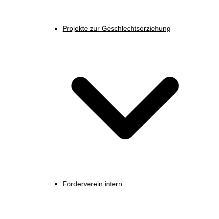
Projekte zur Geschlechtserziehung
Förderverein intern