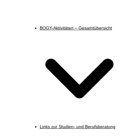
BOGY-Aktivitäten – Gesamtübersicht
Links zur Studien- und Berufsberatung