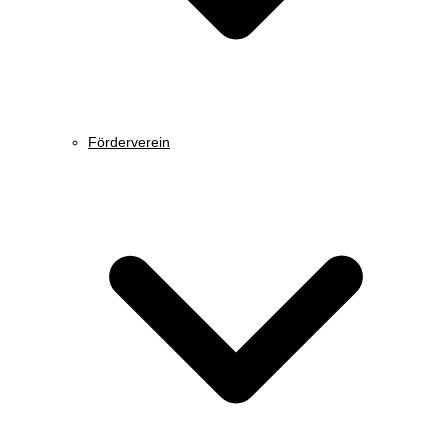
Förderverein