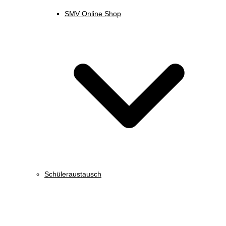
SMV Online Shop
Schüleraustausch