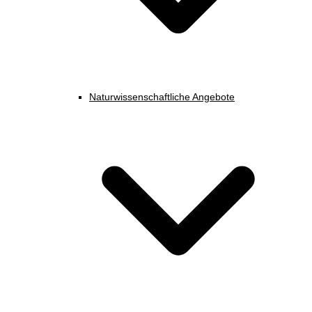
Naturwissenschaftliche Angebote