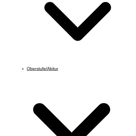
Oberstufe/Abitur