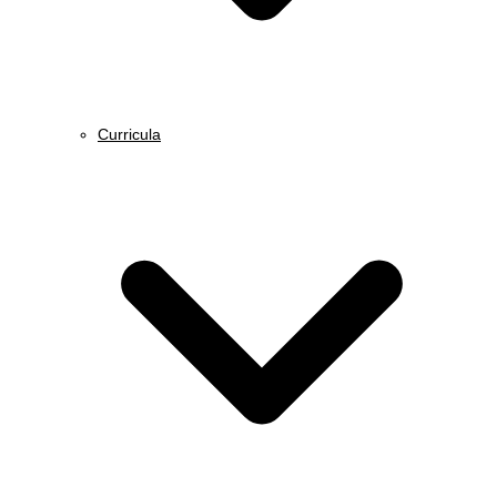
Curricula