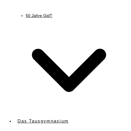
50 Jahre GidT
Das Tausgymnasium