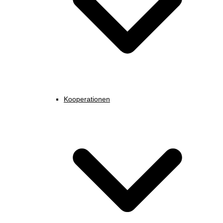
Kooperationen