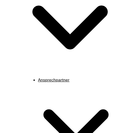
Ansprechpartner