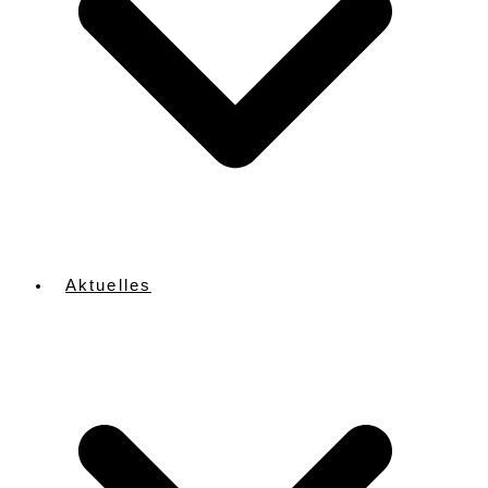
Aktuelles