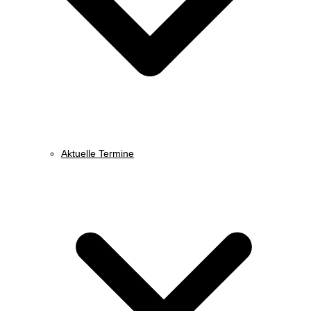
Aktuelle Termine