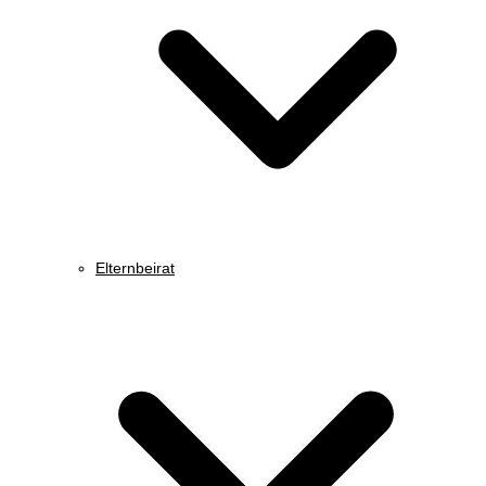
Elternbeirat