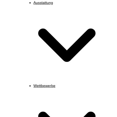
Ausstattung
Wettbewerbe