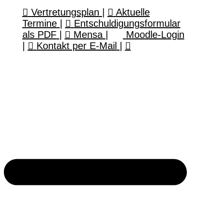
Vertretungsplan
|
Aktuelle
Termine
|
Entschuldigungsformular
als PDF
|
Mensa
|
Moodle-Login
|
Kontakt per E-Mail
|