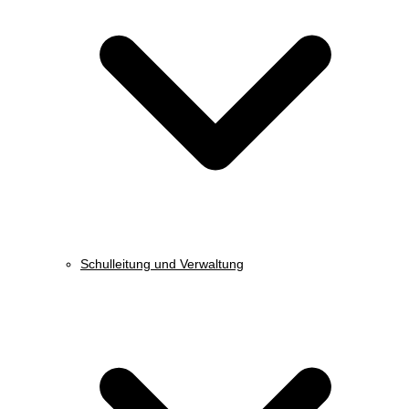
Schulleitung und Verwaltung