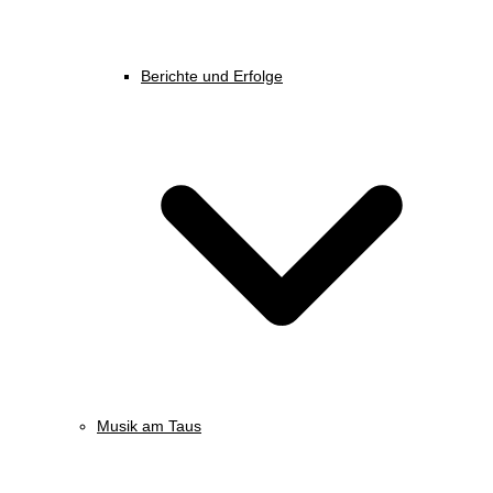
Berichte und Erfolge
Musik am Taus