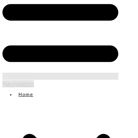
Navigation
Home