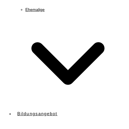
Ehemalige
Bildungsangebot