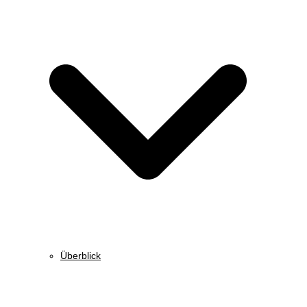
Überblick