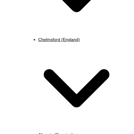
Chelmsford (England)