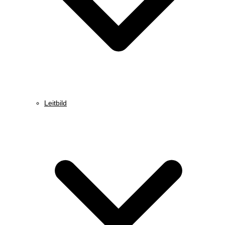
Leitbild