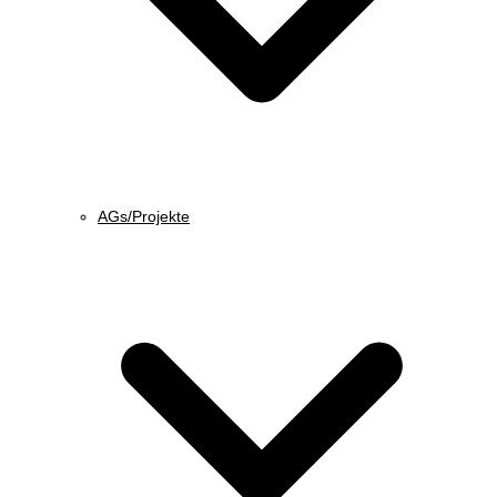
AGs/Projekte