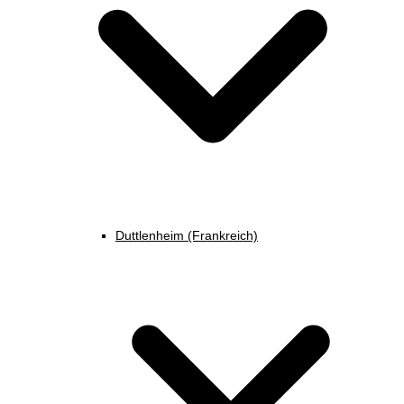
Duttlenheim (Frankreich)