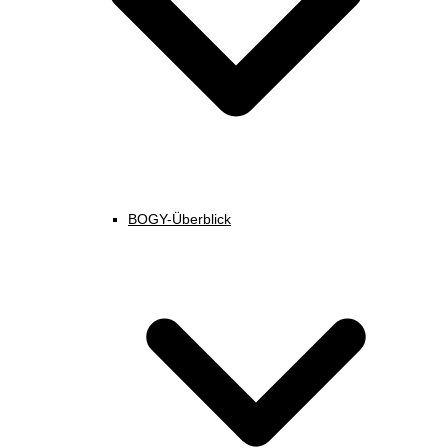
BOGY-Überblick