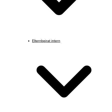
Elternbeirat intern