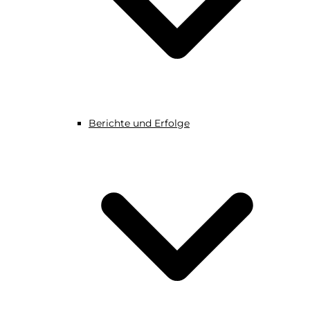
Berichte und Erfolge