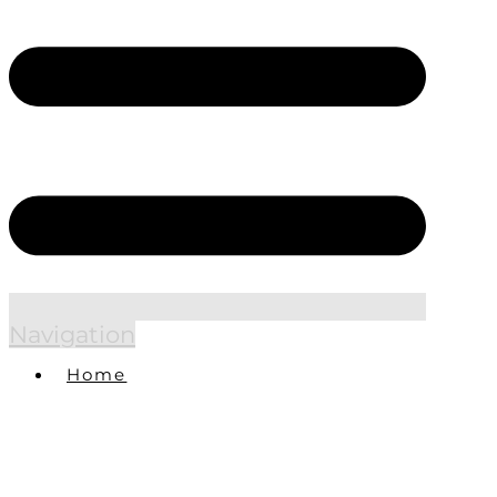
Navigation
Home