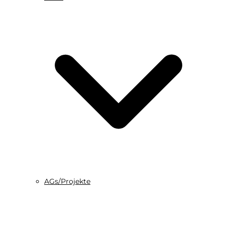
AGs/Projekte