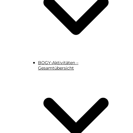
BOGY-Aktivitäten –
Gesamtübersicht