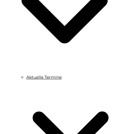
Aktuelle Termine