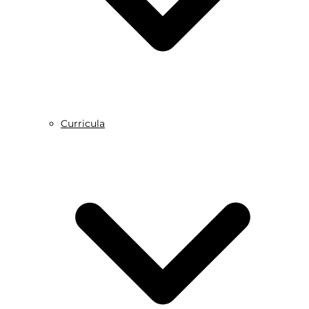
Curricula