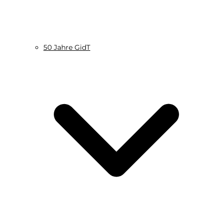
50 Jahre GidT