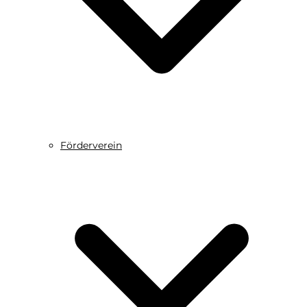
Förderverein