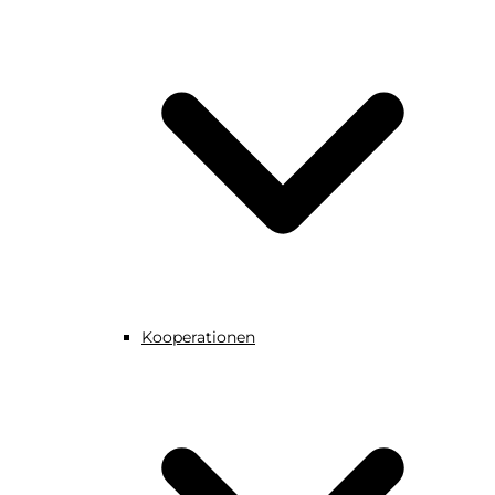
Kooperationen