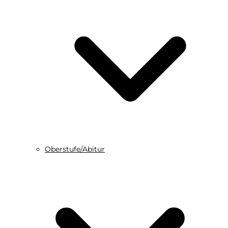
Oberstufe/Abitur