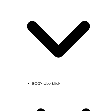
BOGY-Überblick