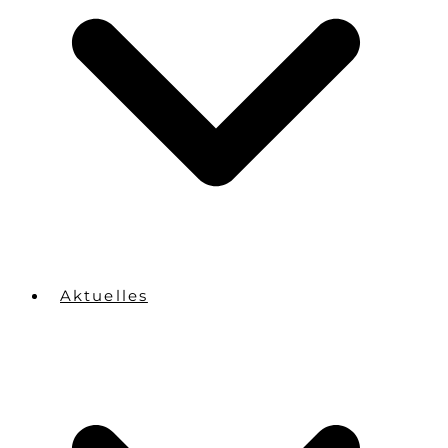
Aktuelles