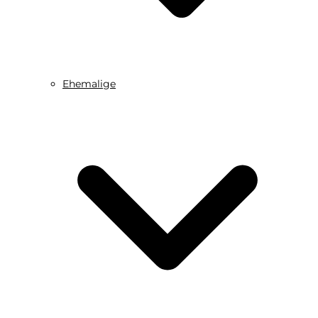
Ehemalige