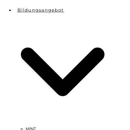
Bildungsangebot
MINT