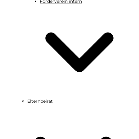
Förderverein intern
Elternbeirat