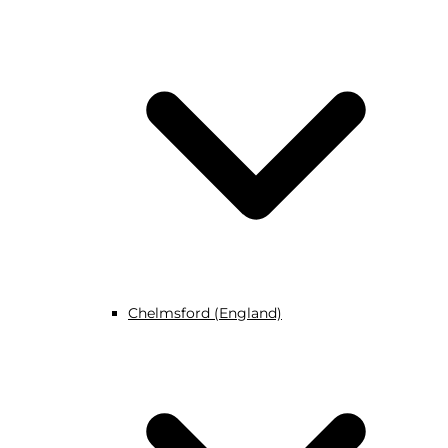
Chelmsford (England)