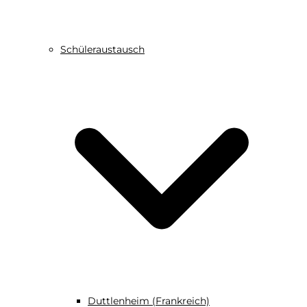
Schüleraustausch
Duttlenheim (Frankreich)