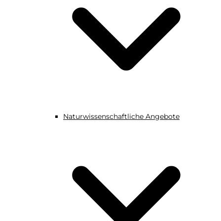
Naturwissenschaftliche Angebote