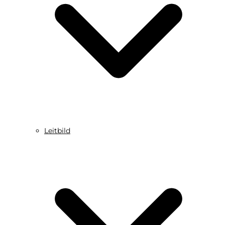
Leitbild