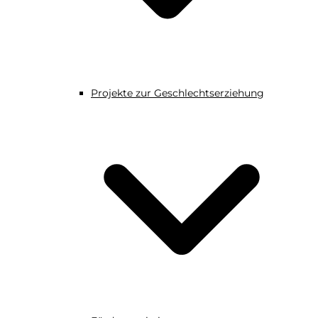
Projekte zur Geschlechtserziehung