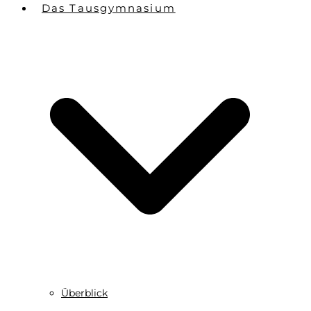
Das Tausgymnasium
Überblick