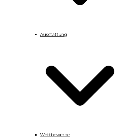
Ausstattung
Wettbewerbe