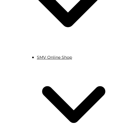
SMV Online Shop