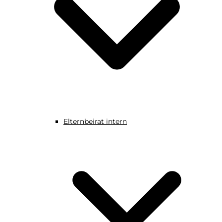
Elternbeirat intern