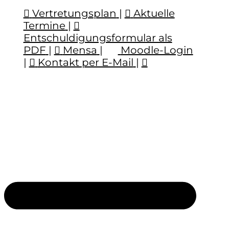
Vertretungsplan
|
Aktuelle
Termine
|
Entschuldigungsformular als
PDF
|
Mensa
|
Moodle-Login
|
Kontakt per E-Mail
|