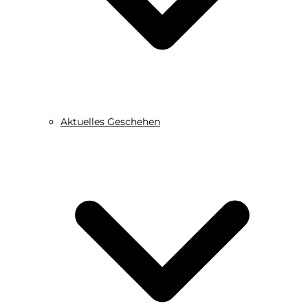
Aktuelles Geschehen