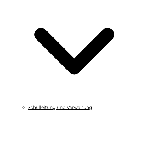
Schulleitung und Verwaltung