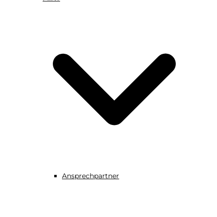
Ansprechpartner