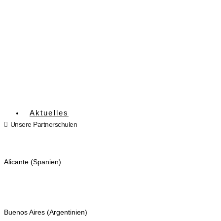
Aktuelles
Unsere Partnerschulen
Alicante (Spanien)
Buenos Aires (Argentinien)