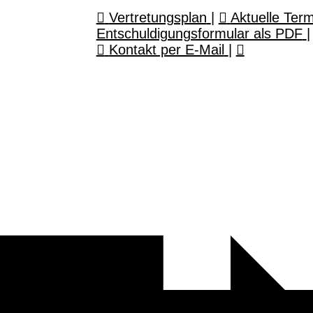
Vertretungsplan
|
Aktuelle Ter
Entschuldigungsformular als PDF
|
Kontakt per E-Mail
|