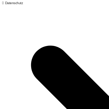
Datenschutz