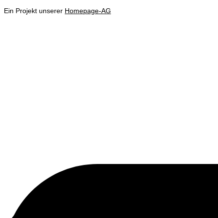
Ein Projekt unserer
Homepage-AG