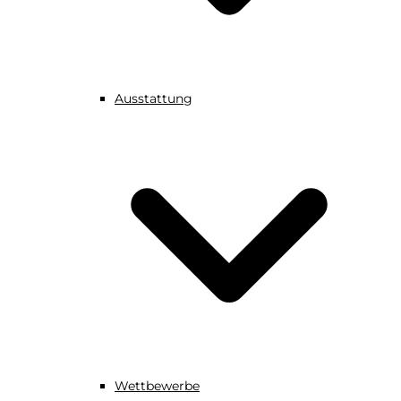
Ausstattung
Wettbewerbe