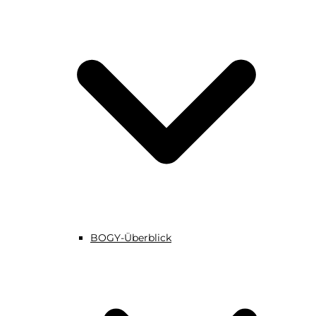
BOGY-Überblick