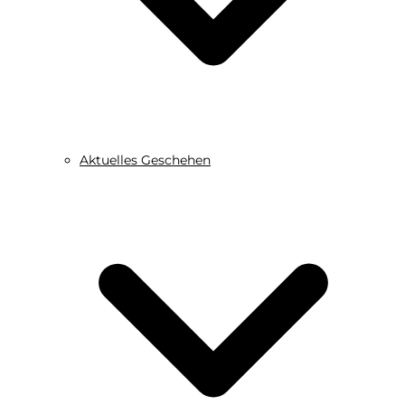
Aktuelles Geschehen