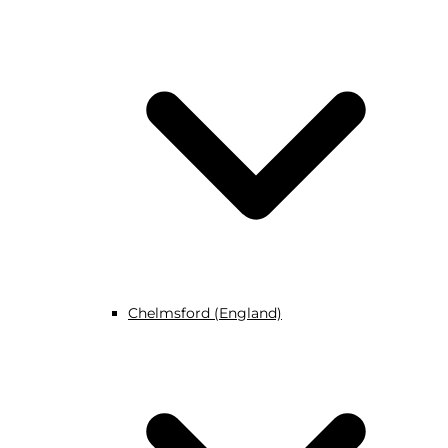
Chelmsford (England)