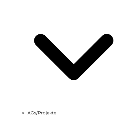
AGs/Projekte