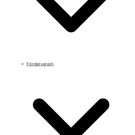
Förderverein