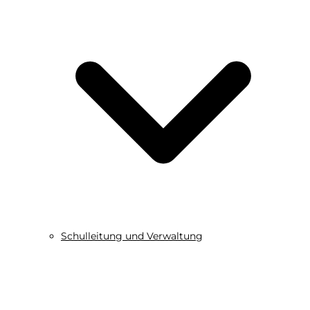
Schulleitung und Verwaltung