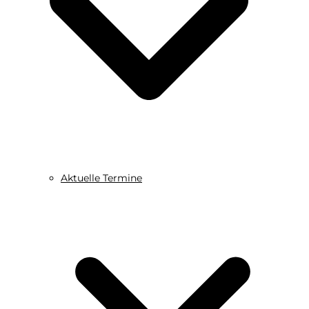
Aktuelle Termine