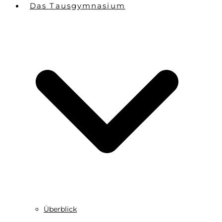
Das Tausgymnasium
Überblick