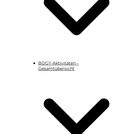
BOGY-Aktivitäten –
Gesamtübersicht