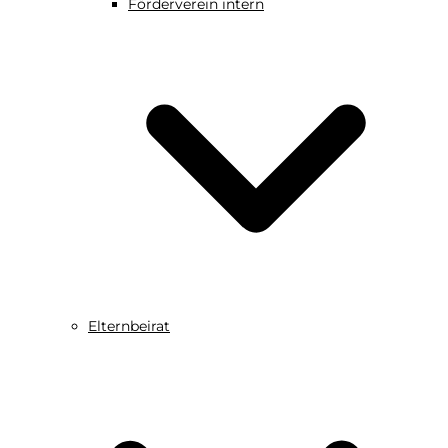
Förderverein intern
Elternbeirat