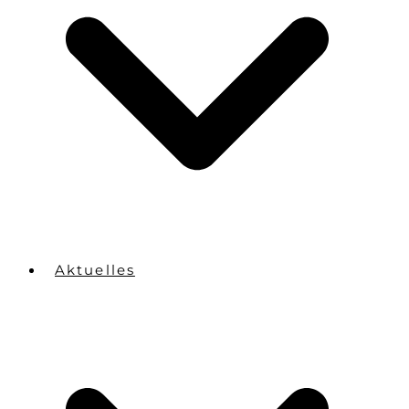
Aktuelles