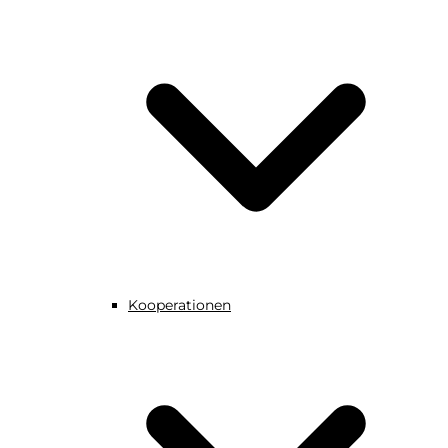
Kooperationen