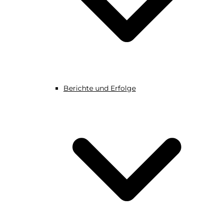
Berichte und Erfolge