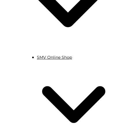
SMV Online Shop