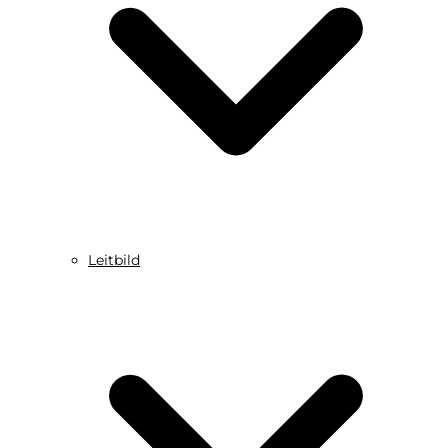
Leitbild