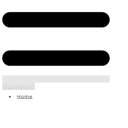
Navigation
Home