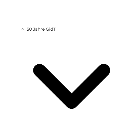
50 Jahre GidT