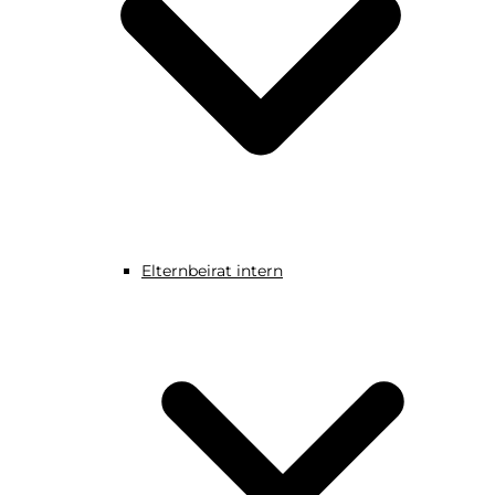
Elternbeirat intern