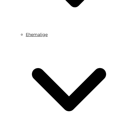
Ehemalige