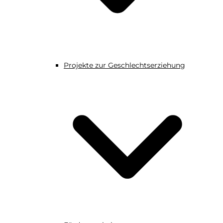
Projekte zur Geschlechtserziehung