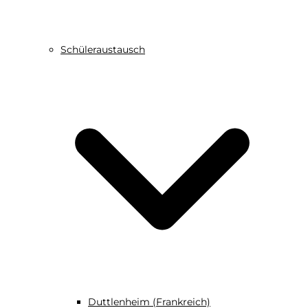
Schüleraustausch
Duttlenheim (Frankreich)