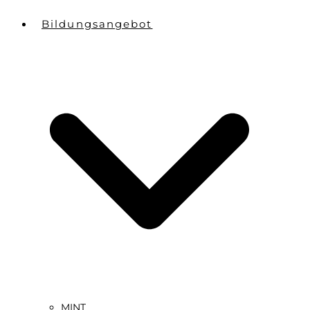
Bildungsangebot
MINT