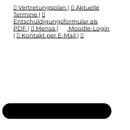
Vertretungsplan
|
Aktuelle
Termine
|
Entschuldigungsformular als
PDF
|
Mensa
|
Moodle-Login
|
Kontakt per E-Mail
|