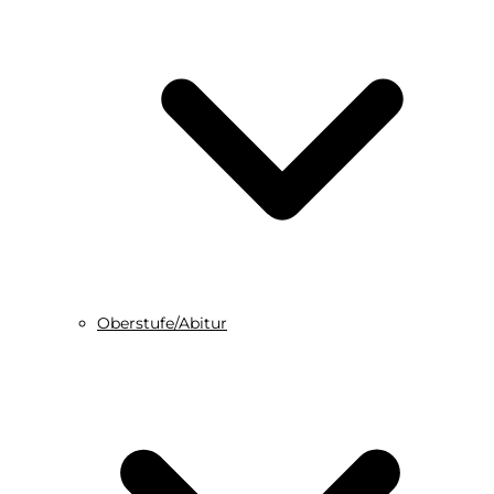
Oberstufe/Abitur