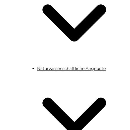
Naturwissenschaftliche Angebote