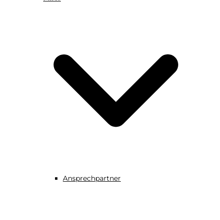
Ansprechpartner