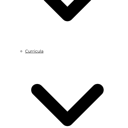
Curricula