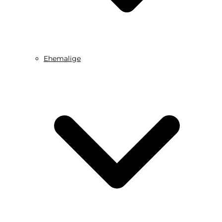
Ehemalige