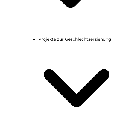
Projekte zur Geschlechtserziehung