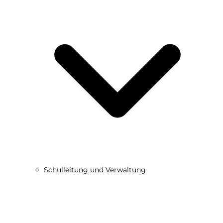
Schulleitung und Verwaltung