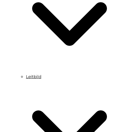
Leitbild