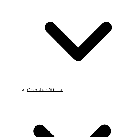
Oberstufe/Abitur