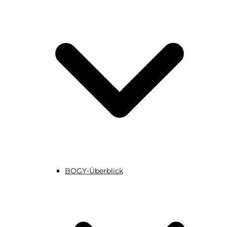
BOGY-Überblick