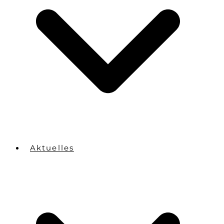
Aktuelles