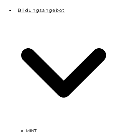
Bildungsangebot
MINT