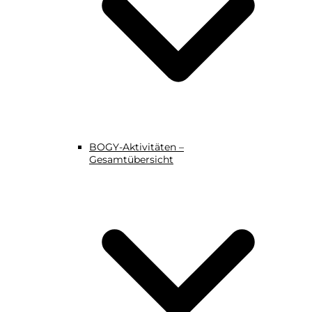
BOGY-Aktivitäten –
Gesamtübersicht