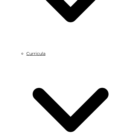
Curricula