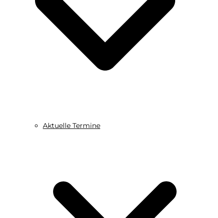
Aktuelle Termine