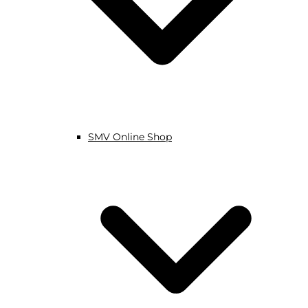
SMV Online Shop