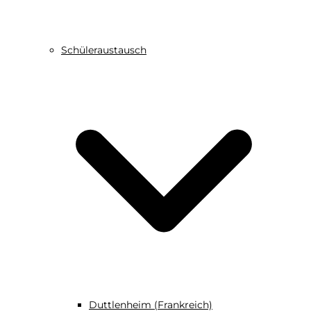
Schüleraustausch
Duttlenheim (Frankreich)