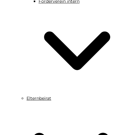
Förderverein intern
Elternbeirat