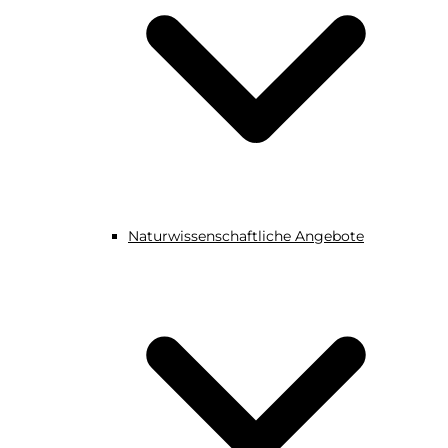
Naturwissenschaftliche Angebote