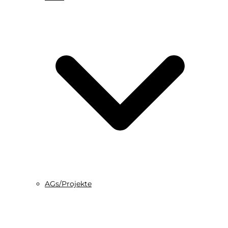
AGs/Projekte