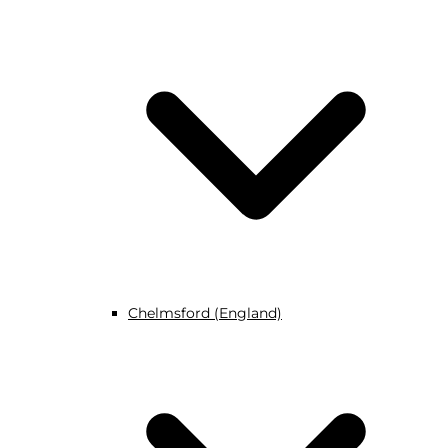
Chelmsford (England)