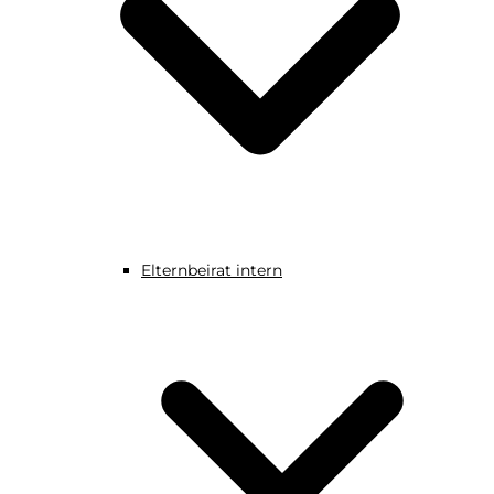
Elternbeirat intern