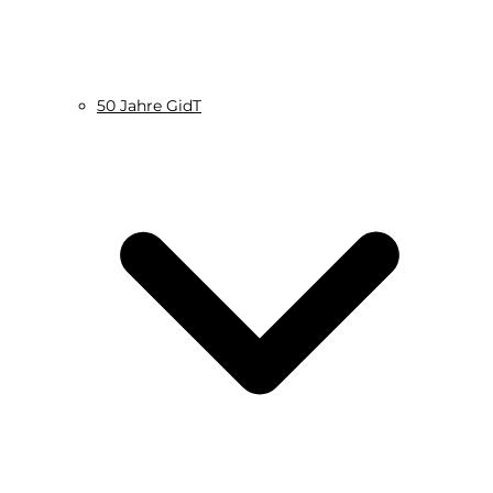
50 Jahre GidT