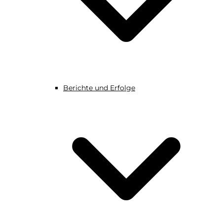
Berichte und Erfolge