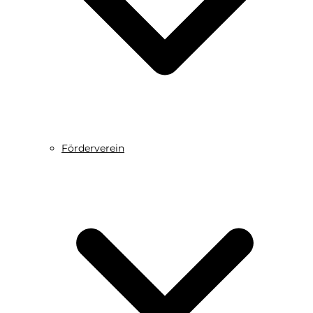
Förderverein