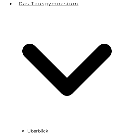
Das Tausgymnasium
Überblick