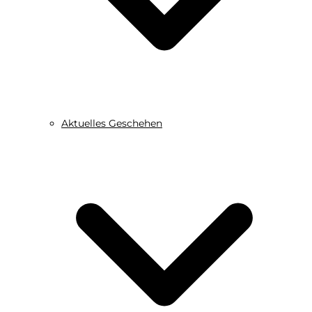
Aktuelles Geschehen