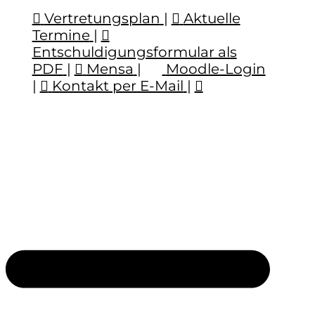
Vertretungsplan
|
Aktuelle
Termine
|
Entschuldigungsformular als
PDF
|
Mensa
|
Moodle-Login
|
Kontakt per E-Mail
|