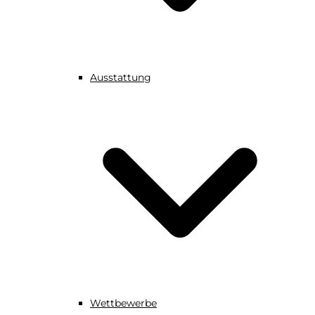
Ausstattung
Wettbewerbe