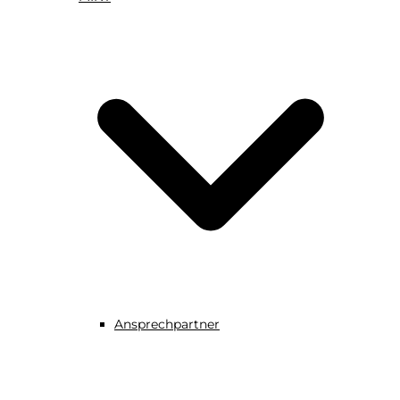
Ansprechpartner