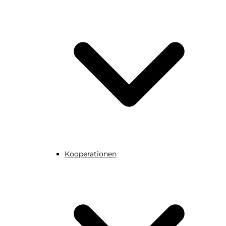
Kooperationen