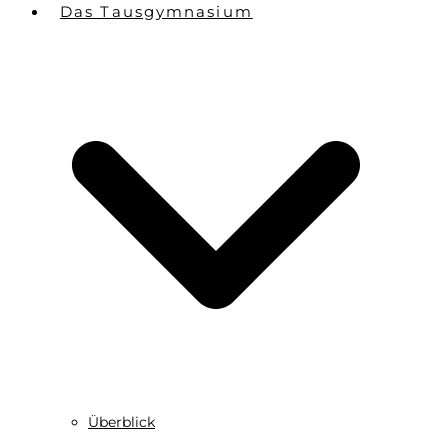
Das Tausgymnasium
Überblick