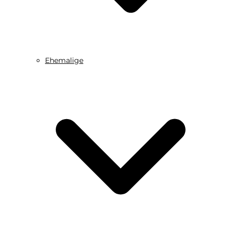
Ehemalige