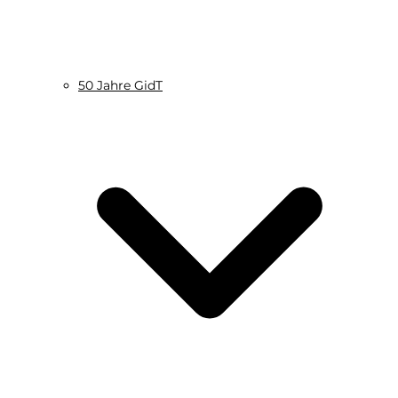
50 Jahre GidT