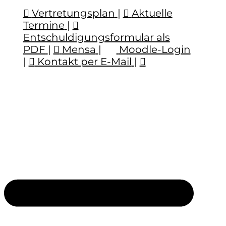
Vertretungsplan
|
Aktuelle
Termine
|
Entschuldigungsformular als
PDF
|
Mensa
|
Moodle-Login
|
Kontakt per E-Mail
|