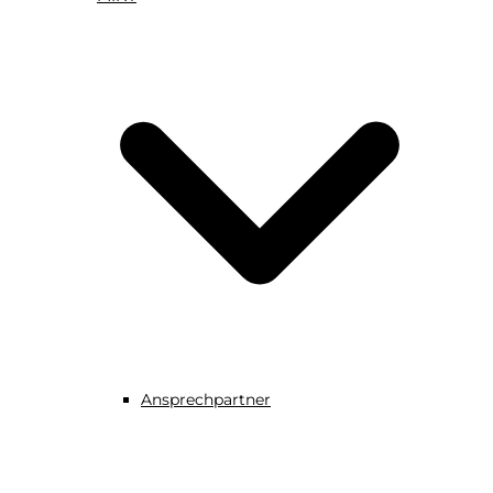
Ansprechpartner