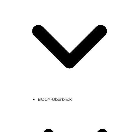
BOGY-Überblick