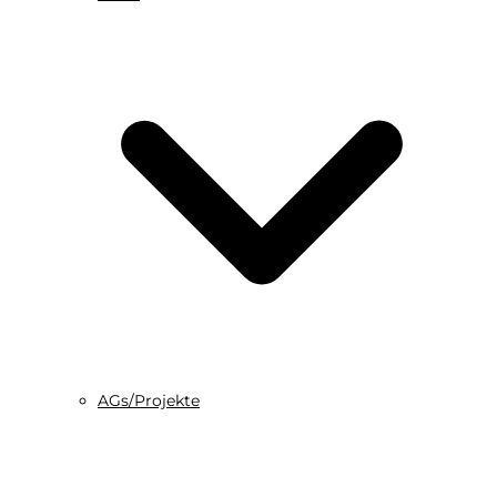
AGs/Projekte