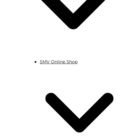
SMV Online Shop