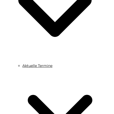
Aktuelle Termine