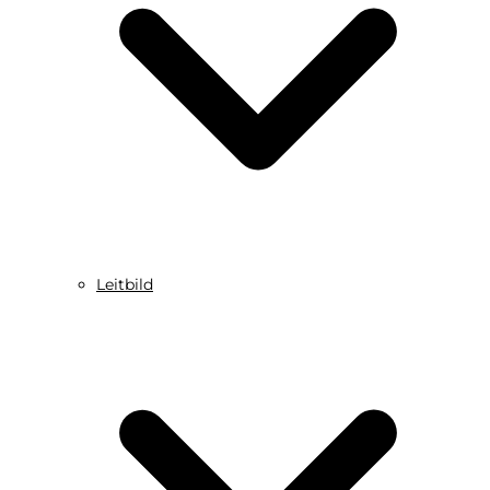
Leitbild