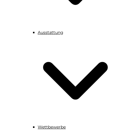
Ausstattung
Wettbewerbe