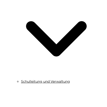
Schulleitung und Verwaltung