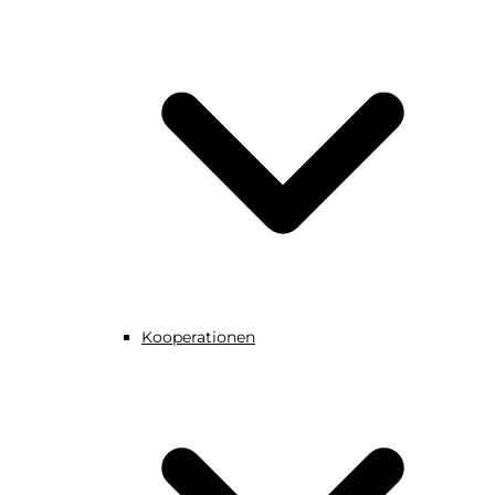
Kooperationen