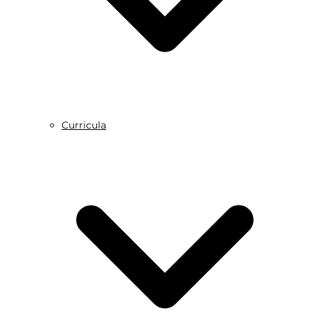
Curricula