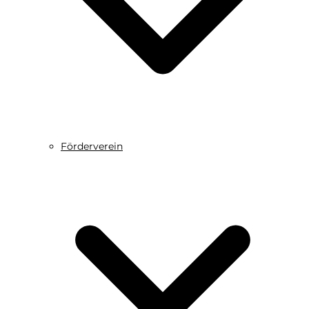
Förderverein