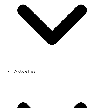
Aktuelles