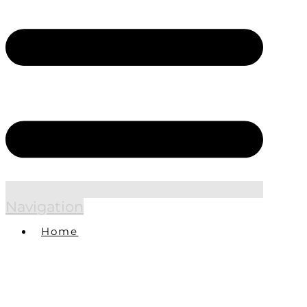
Navigation
Home