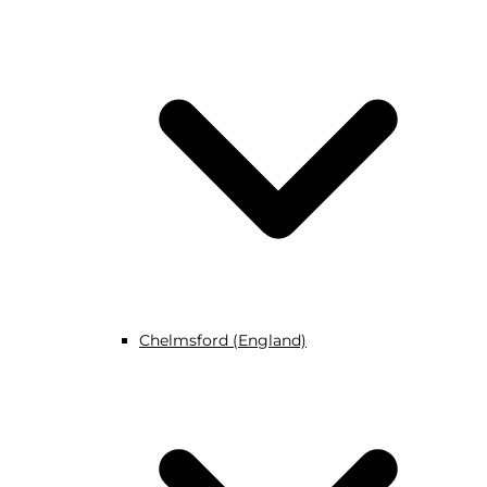
Chelmsford (England)