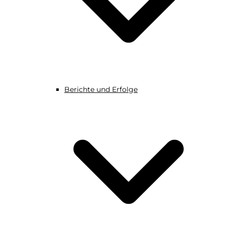
Berichte und Erfolge