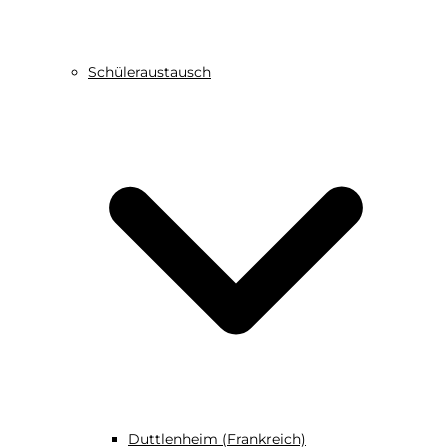
Schüleraustausch
Duttlenheim (Frankreich)