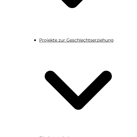
Projekte zur Geschlechtserziehung