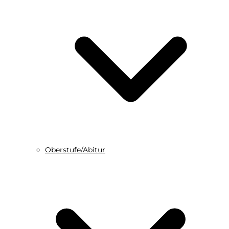
Oberstufe/Abitur