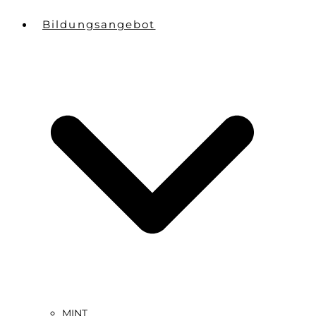
Bildungsangebot
MINT