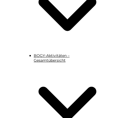
BOGY-Aktivitäten –
Gesamtübersicht