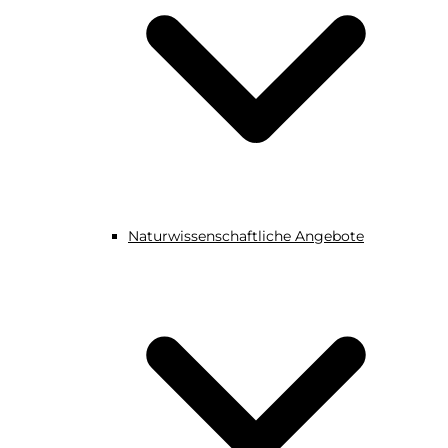
Naturwissenschaftliche Angebote