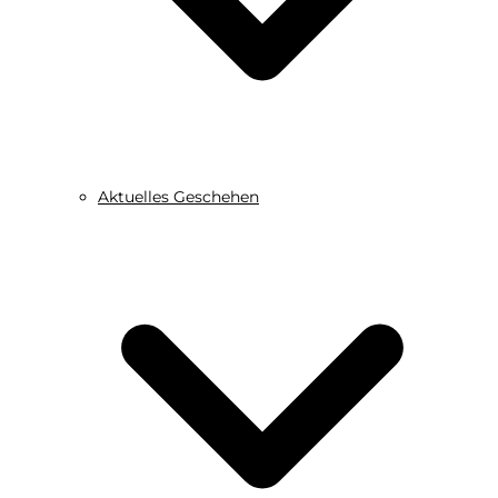
Aktuelles Geschehen