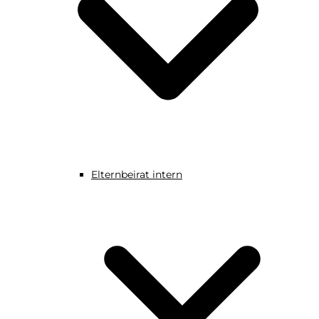
Elternbeirat intern