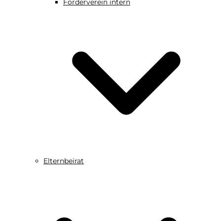
Förderverein intern
Elternbeirat