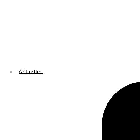
Aktuelles