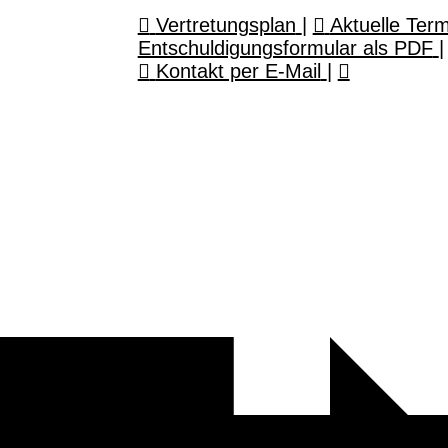
Vertretungsplan
|
Aktuelle Ter
Entschuldigungsformular als PDF
|
Kontakt per E-Mail
|