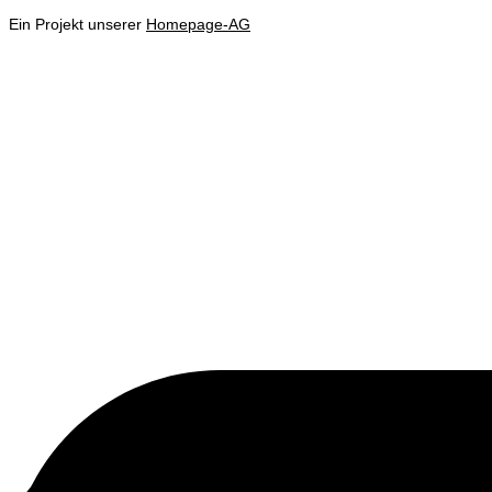
Ein Projekt unserer
Homepage-AG