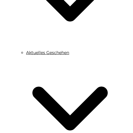
Aktuelles Geschehen