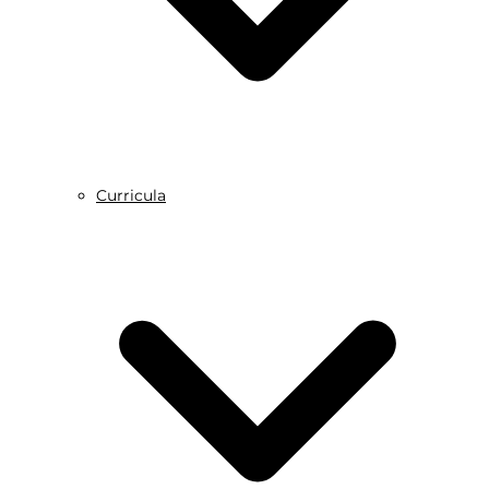
Curricula