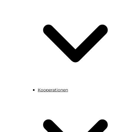
Kooperationen