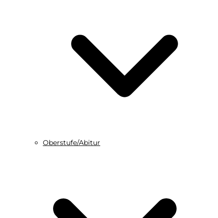
Oberstufe/Abitur