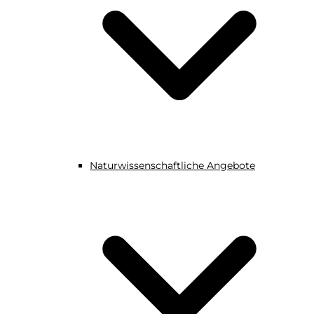
Naturwissenschaftliche Angebote