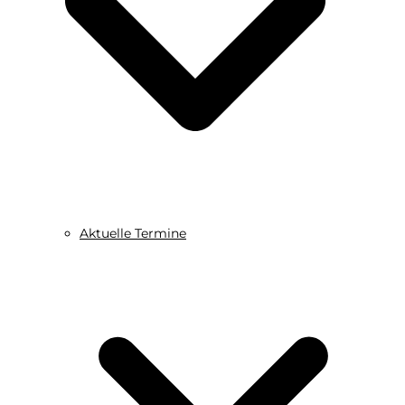
Aktuelle Termine