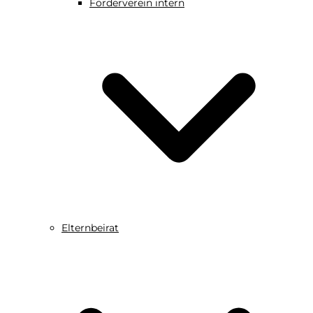
Förderverein intern
Elternbeirat