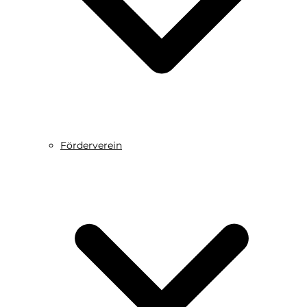
Förderverein