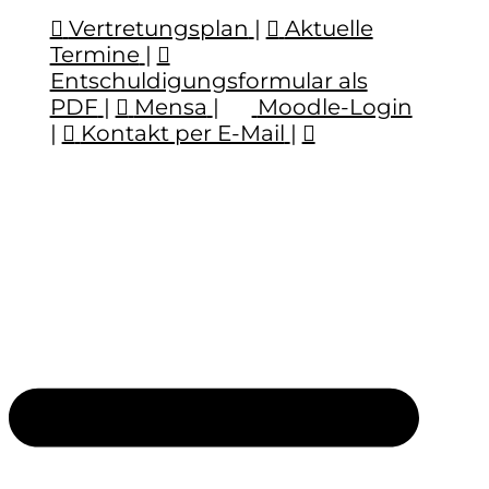
Vertretungsplan
|
Aktuelle
Termine
|
Entschuldigungsformular als
PDF
|
Mensa
|
Moodle-Login
|
Kontakt per E-Mail
|