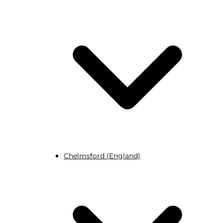
Chelmsford (England)