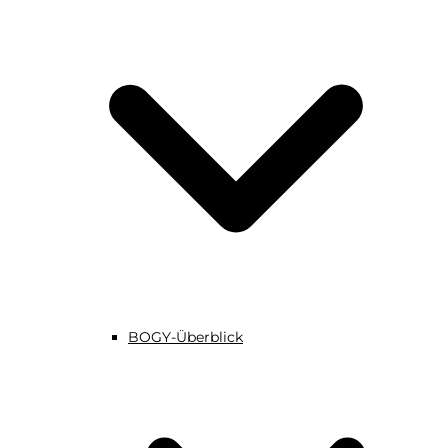
BOGY-Überblick