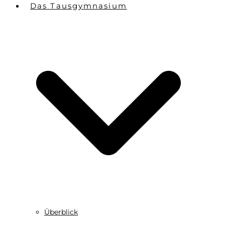
Das Tausgymnasium
Überblick