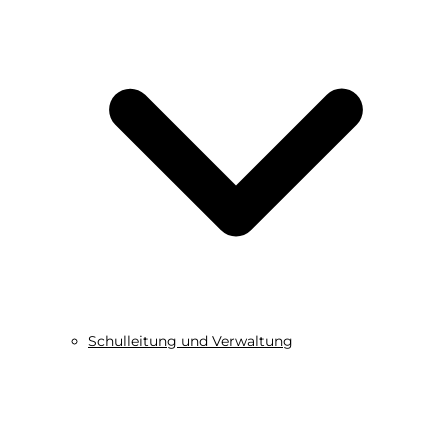
Schulleitung und Verwaltung