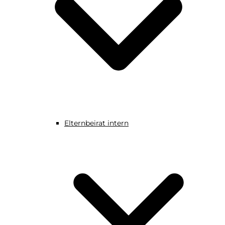
Elternbeirat intern