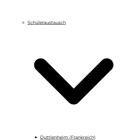
Schüleraustausch
Duttlenheim (Frankreich)