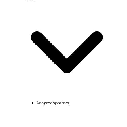
Ansprechpartner