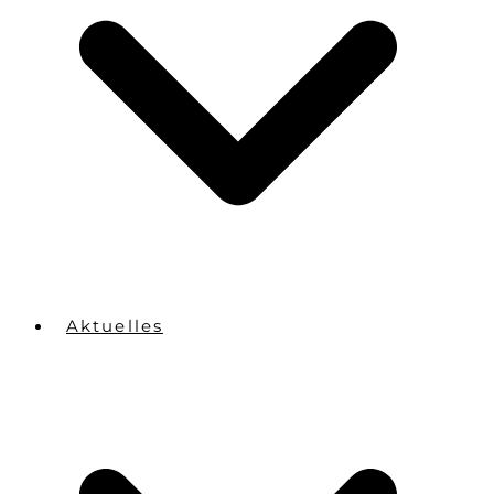
Aktuelles