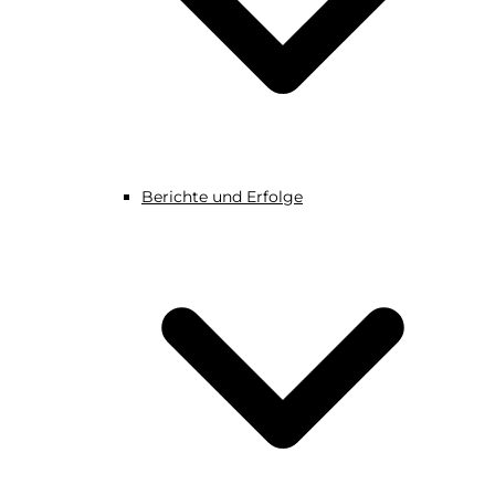
Berichte und Erfolge