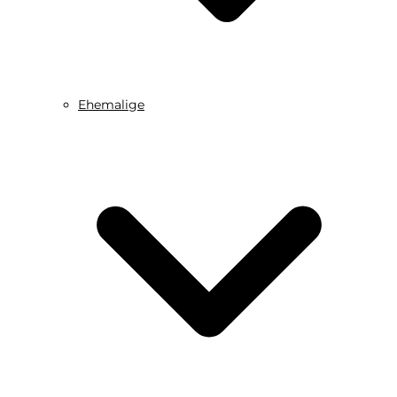
Ehemalige