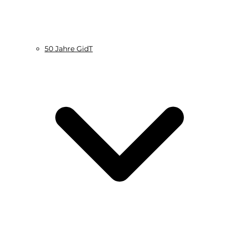
50 Jahre GidT