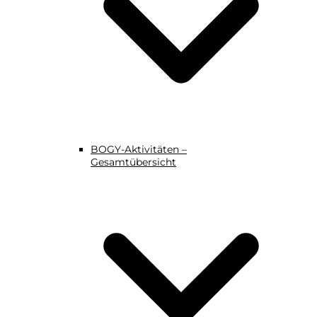
BOGY-Aktivitäten –
Gesamtübersicht