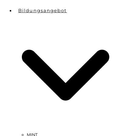
Bildungsangebot
MINT