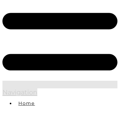
Navigation
Home