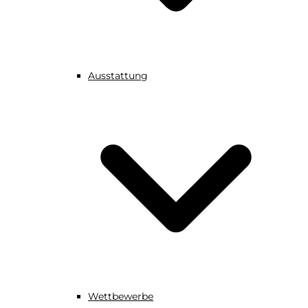
Ausstattung
Wettbewerbe