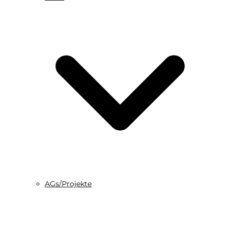
AGs/Projekte