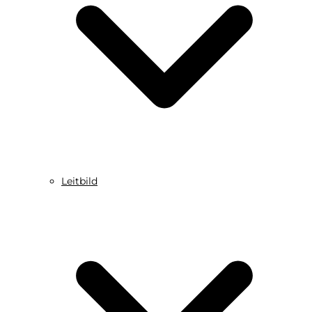
Leitbild