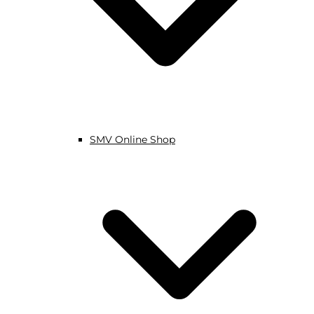
SMV Online Shop