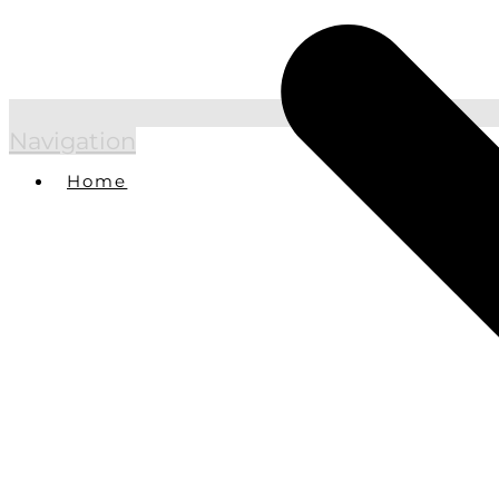
Navigation
Home