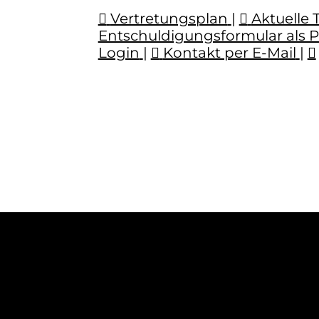
Vertretungsplan
|
Aktuelle 
Entschuldigungsformular als 
Login
|
Kontakt per E-Mail
|