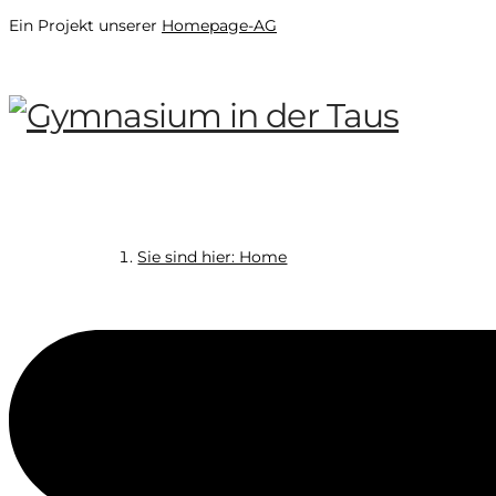
Ein Projekt unserer
Homepage-AG
Sie sind hier: Home