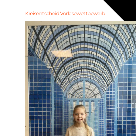
Kreisentscheid Vorlesewettbewerb