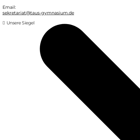
Email:
sekretariat@taus-gymnasium.de
Unsere Siegel