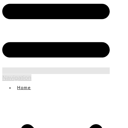
Navigation
Home