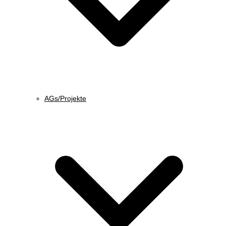
AGs/Projekte