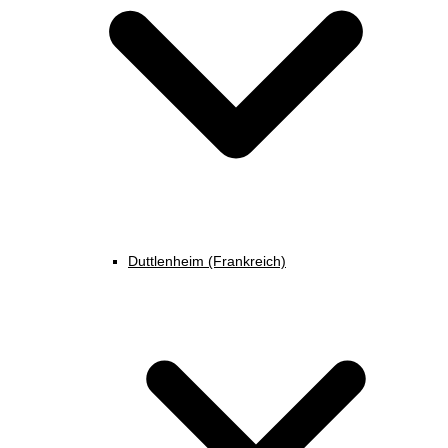
Duttlenheim (Frankreich)