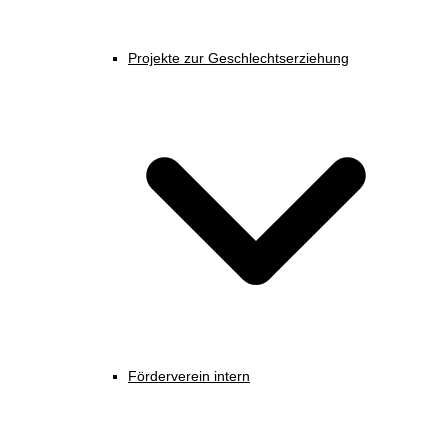
Projekte zur Geschlechtserziehung
Förderverein intern