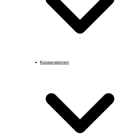
Kooperationen