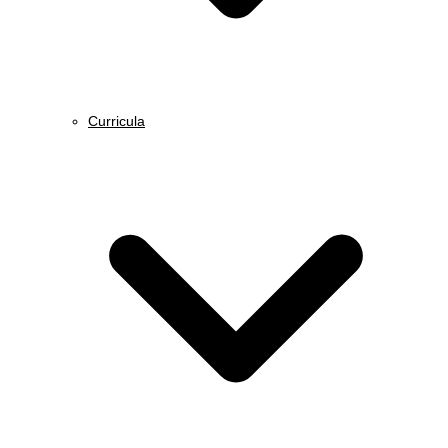
Curricula