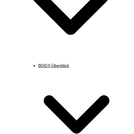
BOGY-Überblick