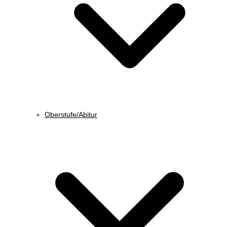
Oberstufe/Abitur