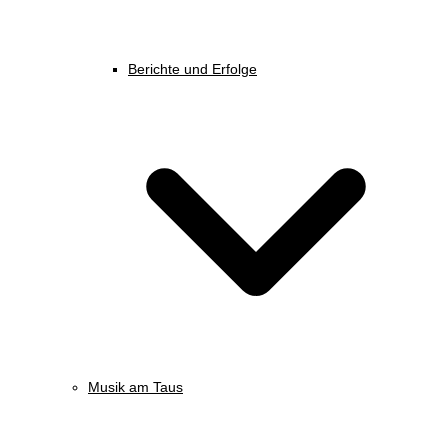
Berichte und Erfolge
Musik am Taus