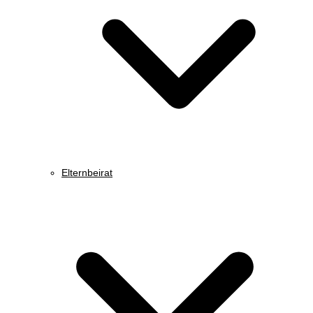
Elternbeirat