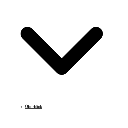
Überblick