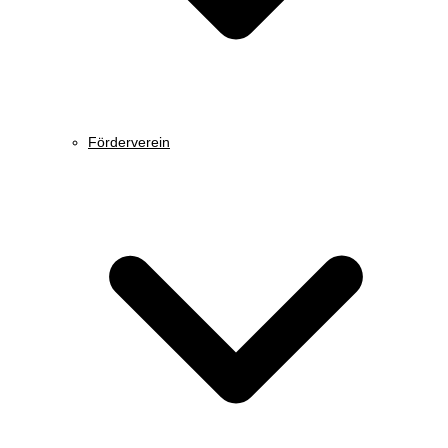
Förderverein