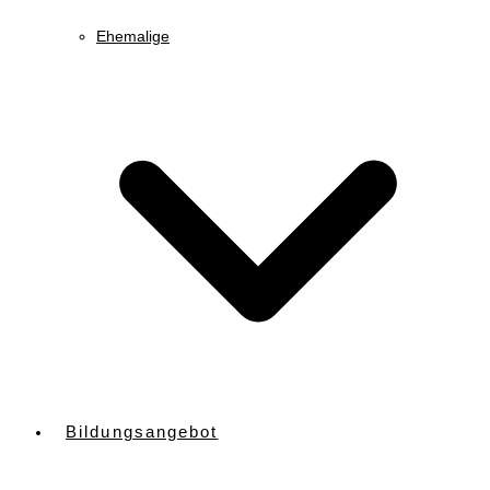
Ehemalige
Bildungsangebot