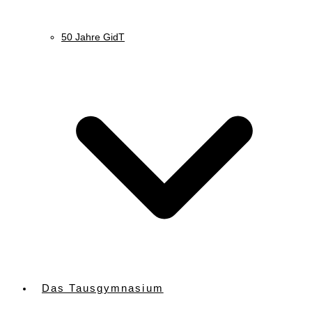
50 Jahre GidT
Das Tausgymnasium