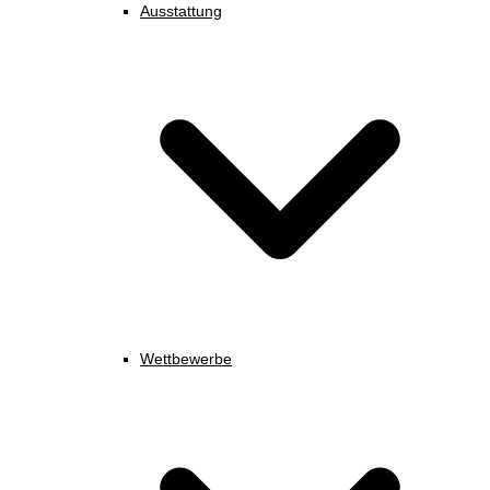
Ausstattung
Wettbewerbe