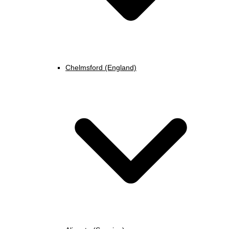
Chelmsford (England)