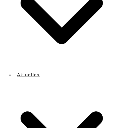
Aktuelles