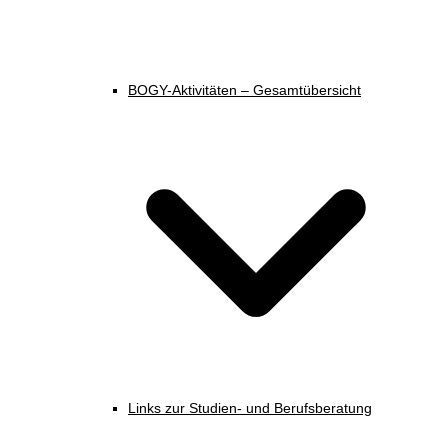
BOGY-Aktivitäten – Gesamtübersicht
Links zur Studien- und Berufsberatung