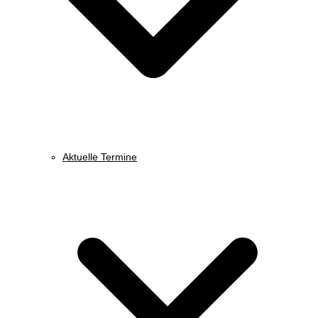
Aktuelle Termine