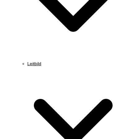
Leitbild