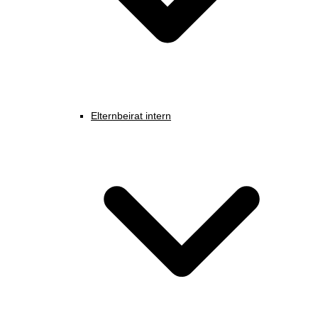
Elternbeirat intern