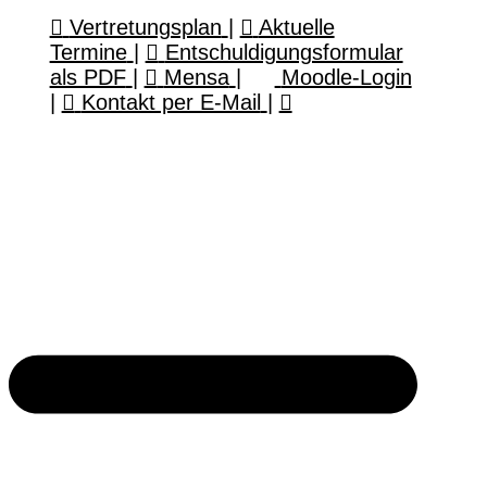
Vertretungsplan
|
Aktuelle
Termine
|
Entschuldigungsformular
als PDF
|
Mensa
|
Moodle-Login
|
Kontakt per E-Mail
|