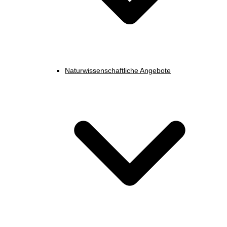
Naturwissenschaftliche Angebote