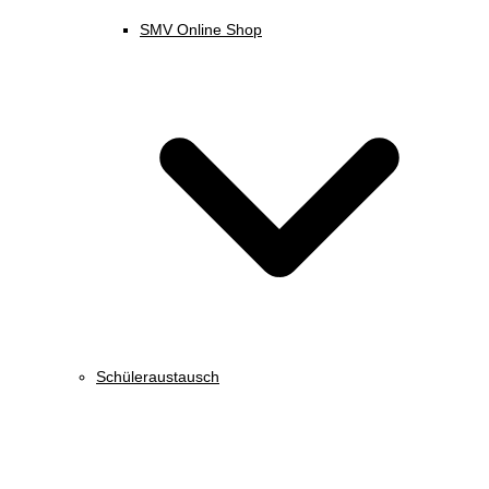
SMV Online Shop
Schüleraustausch