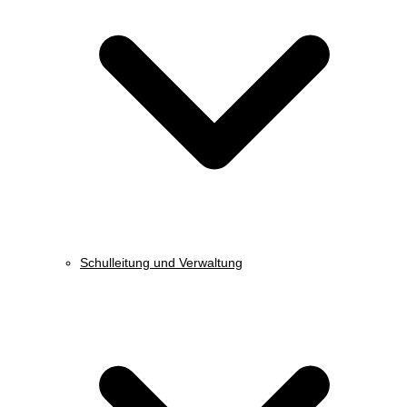
Schulleitung und Verwaltung