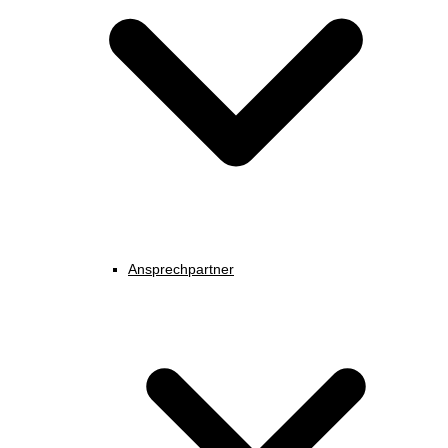
Ansprechpartner