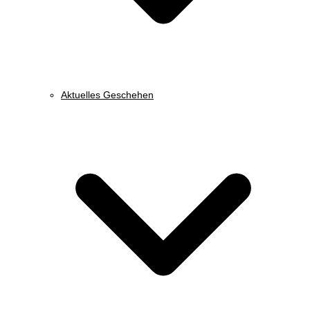
Aktuelles Geschehen