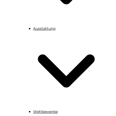
Ausstattung
Wettbewerbe