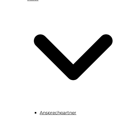
Ansprechpartner