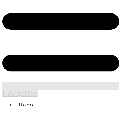
Navigation
Home