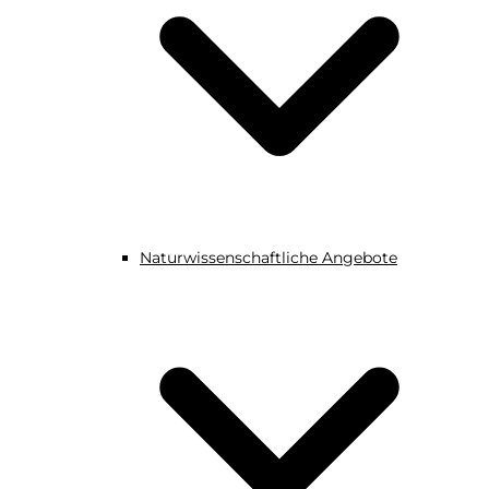
Naturwissenschaftliche Angebote