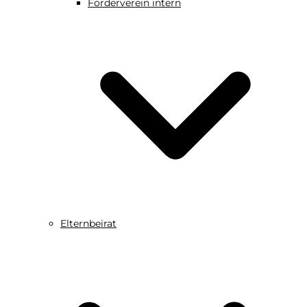
Förderverein intern
Elternbeirat