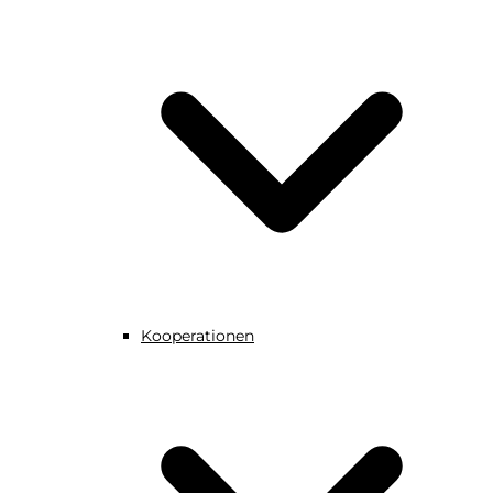
Kooperationen