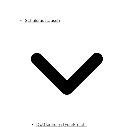
Schüleraustausch
Duttlenheim (Frankreich)