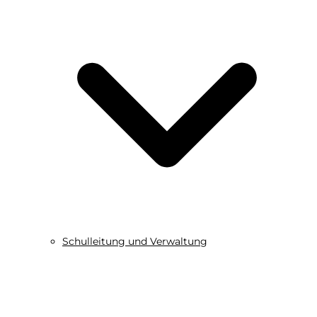
Schulleitung und Verwaltung