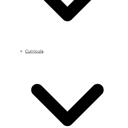
Curricula