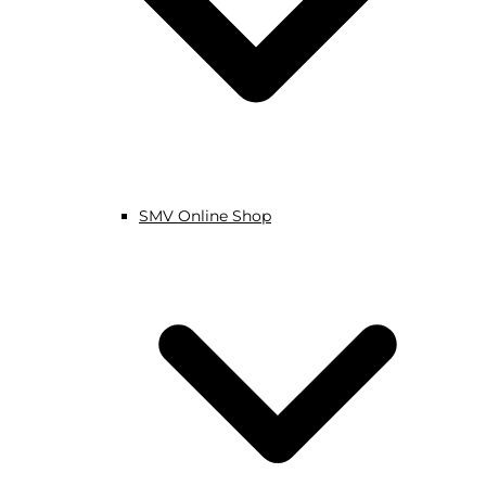
SMV Online Shop