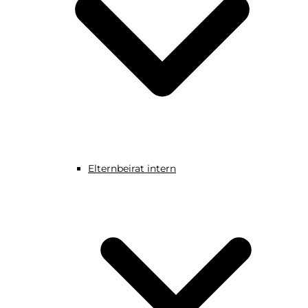
Elternbeirat intern