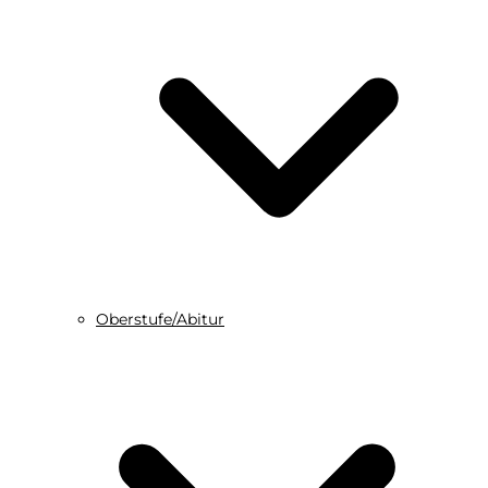
Oberstufe/Abitur