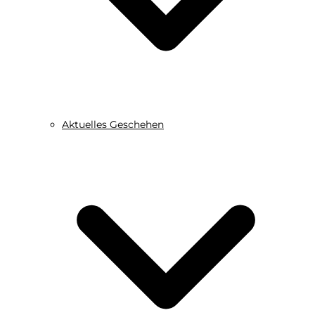
Aktuelles Geschehen