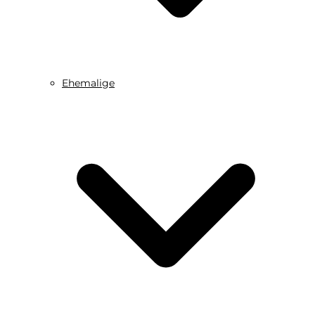
Ehemalige