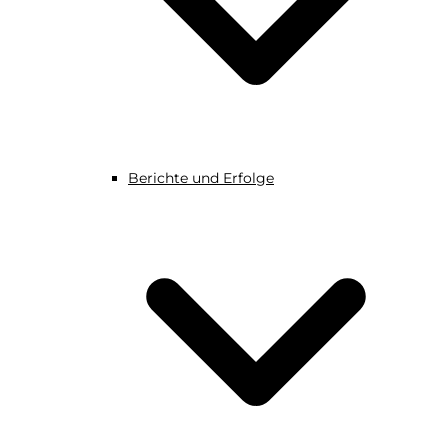
Berichte und Erfolge