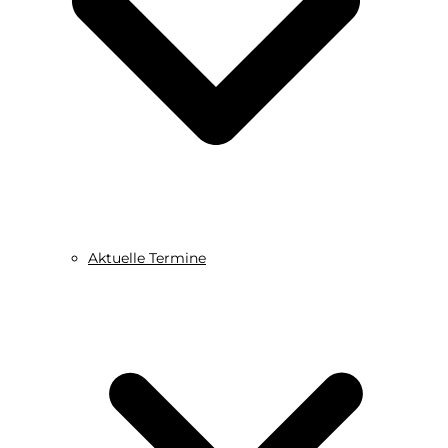
Aktuelle Termine