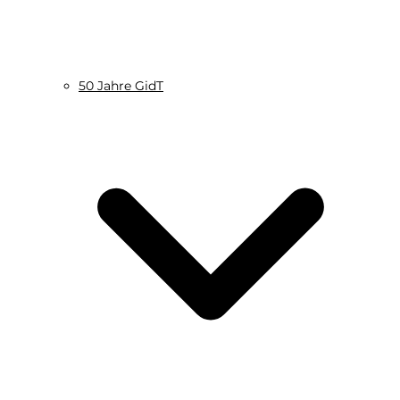
50 Jahre GidT