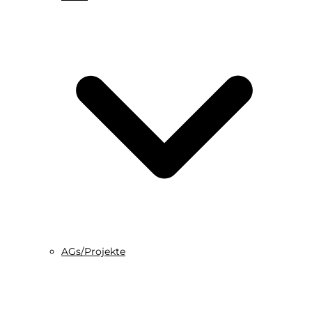
AGs/Projekte