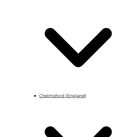
Chelmsford (England)