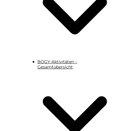
BOGY-Aktivitäten –
Gesamtübersicht