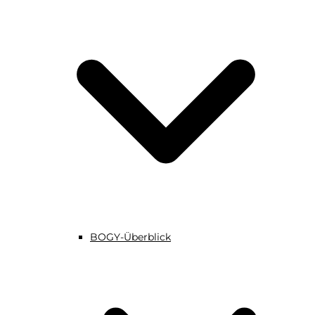
BOGY-Überblick