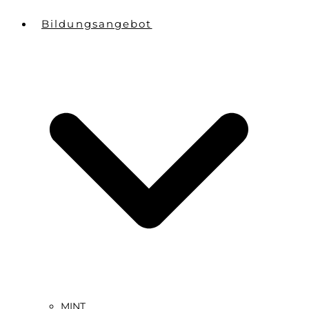
Bildungsangebot
MINT