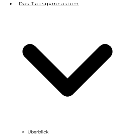
Das Tausgymnasium
Überblick