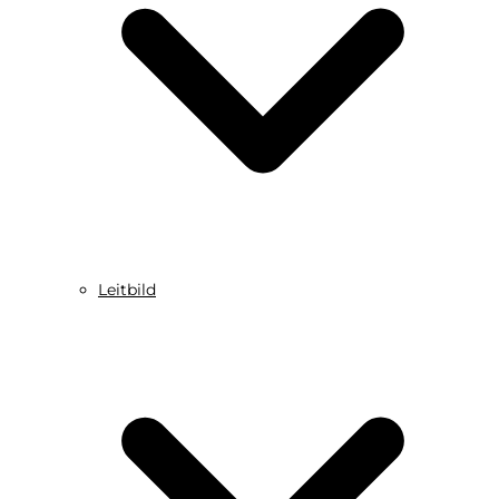
Leitbild