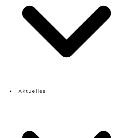
Aktuelles