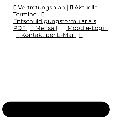
Vertretungsplan
|
Aktuelle
Termine
|
Entschuldigungsformular als
PDF
|
Mensa
|
Moodle-Login
|
Kontakt per E-Mail
|