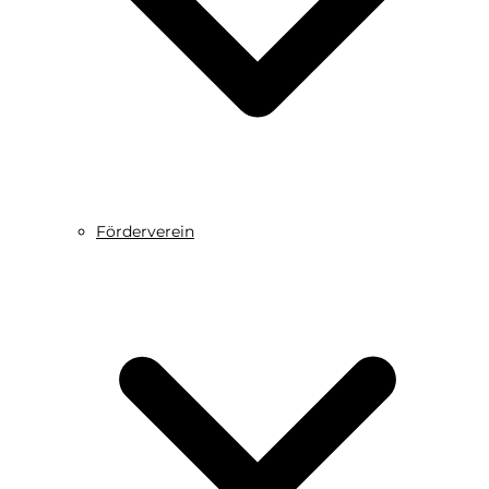
Förderverein