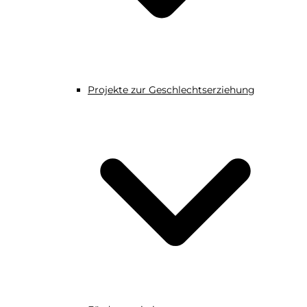
Projekte zur Geschlechtserziehung