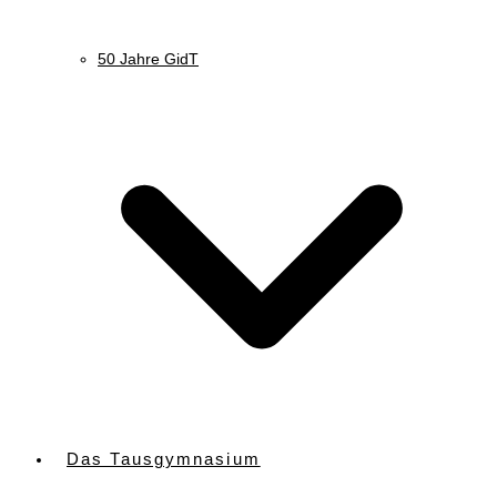
50 Jahre GidT
Das Tausgymnasium