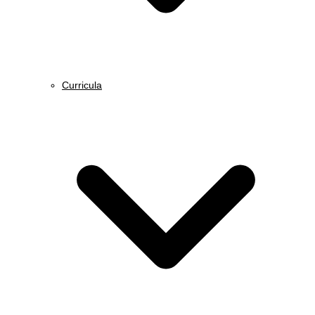
Curricula