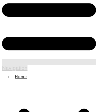
Navigation
Home