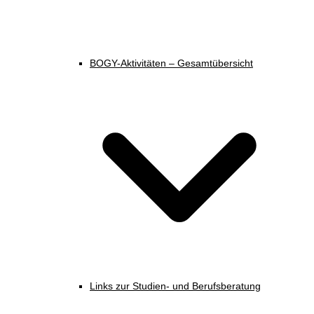
BOGY-Aktivitäten – Gesamtübersicht
Links zur Studien- und Berufsberatung