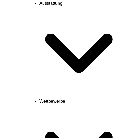
Ausstattung
Wettbewerbe