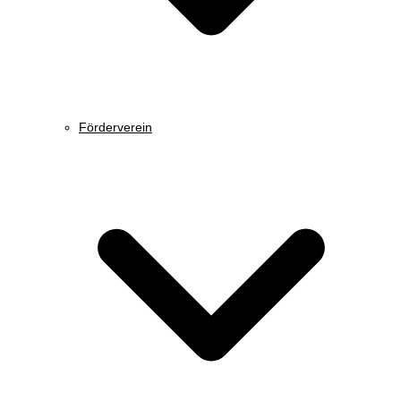
Förderverein