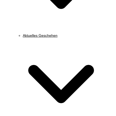
Aktuelles Geschehen