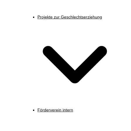
Projekte zur Geschlechtserziehung
Förderverein intern