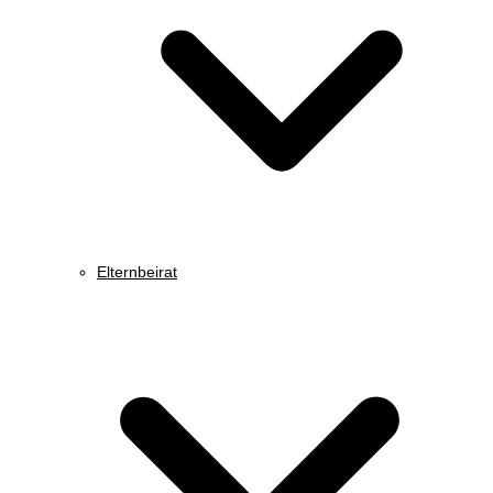
Elternbeirat