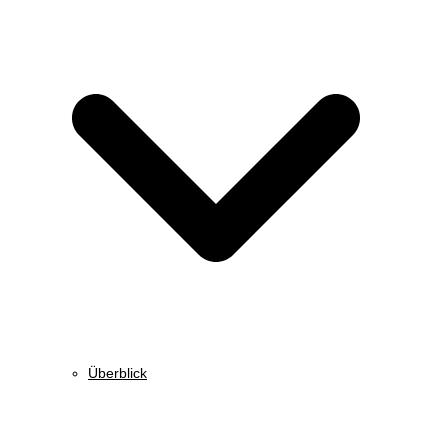
Überblick