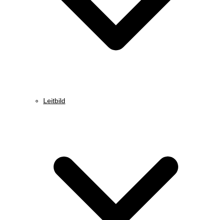
Leitbild