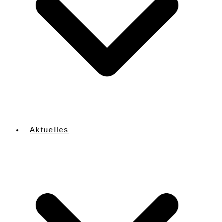
Aktuelles