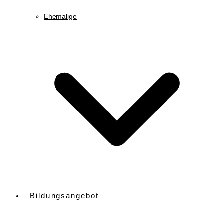
Ehemalige
Bildungsangebot