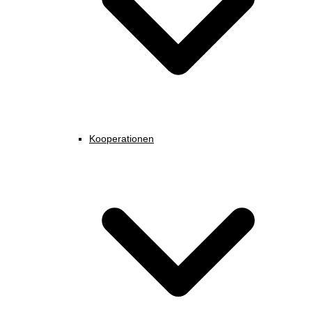
Kooperationen