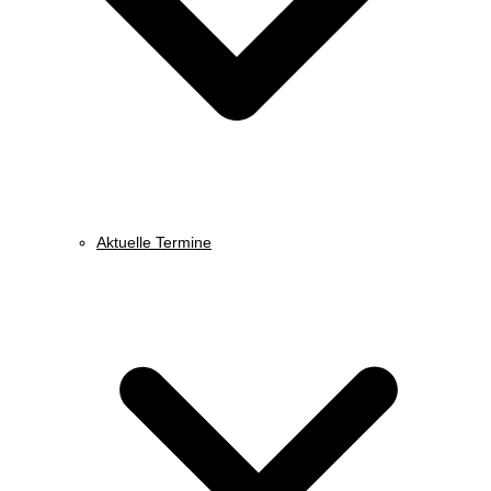
Aktuelle Termine