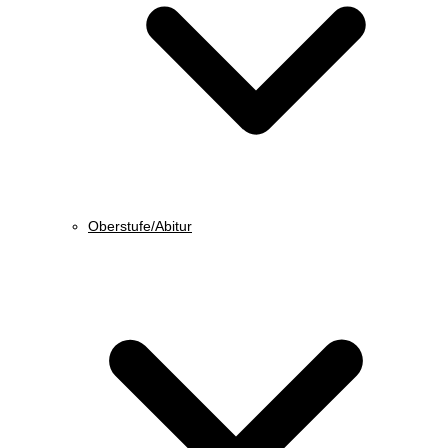
Oberstufe/Abitur