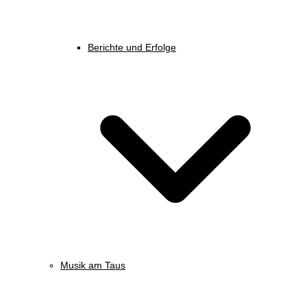
Berichte und Erfolge
Musik am Taus