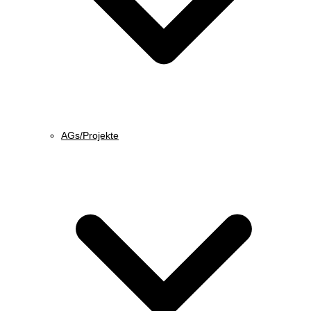
AGs/Projekte