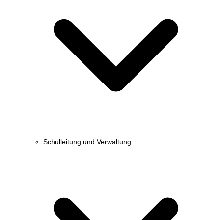
Schulleitung und Verwaltung