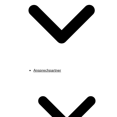
Ansprechpartner