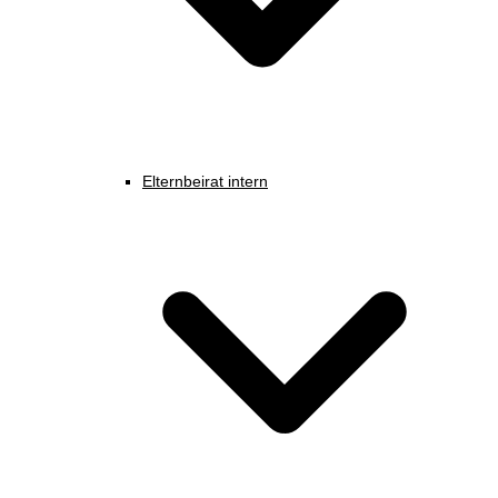
Elternbeirat intern