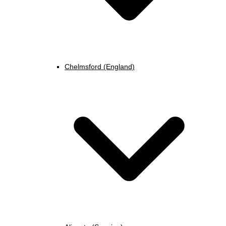
Chelmsford (England)