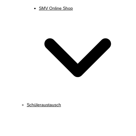
SMV Online Shop
Schüleraustausch