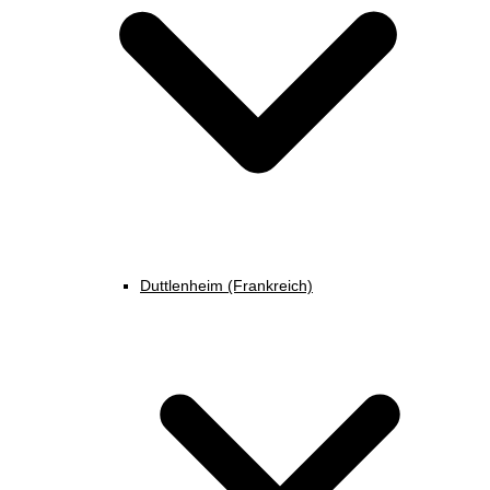
Duttlenheim (Frankreich)