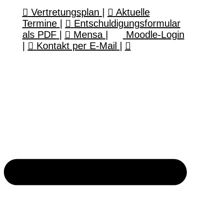
Vertretungsplan
|
Aktuelle
Termine
|
Entschuldigungsformular
als PDF
|
Mensa
|
Moodle-Login
|
Kontakt per E-Mail
|