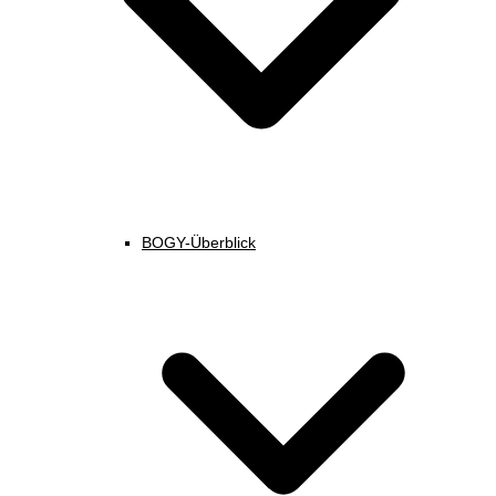
BOGY-Überblick