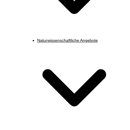
Naturwissenschaftliche Angebote