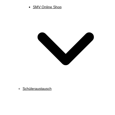
SMV Online Shop
Schüleraustausch