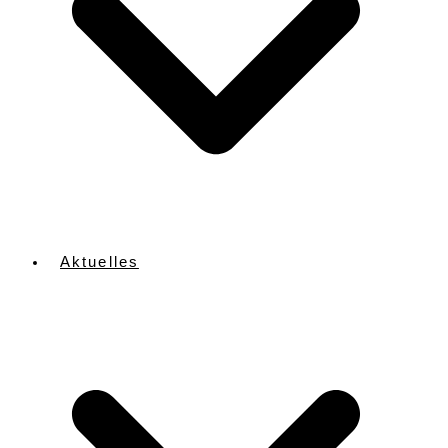
Aktuelles