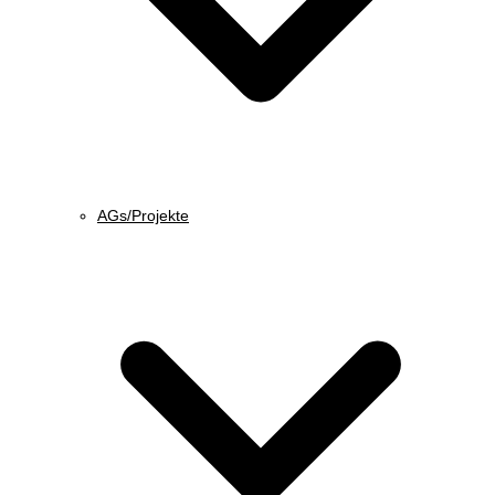
AGs/Projekte