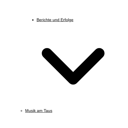
Berichte und Erfolge
Musik am Taus