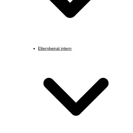
Elternbeirat intern