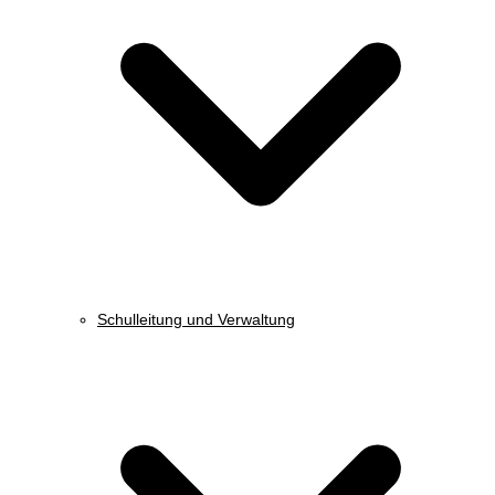
Schulleitung und Verwaltung