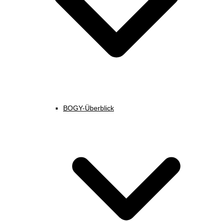
BOGY-Überblick