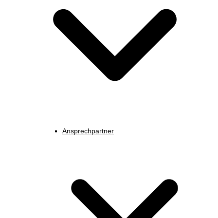
Ansprechpartner