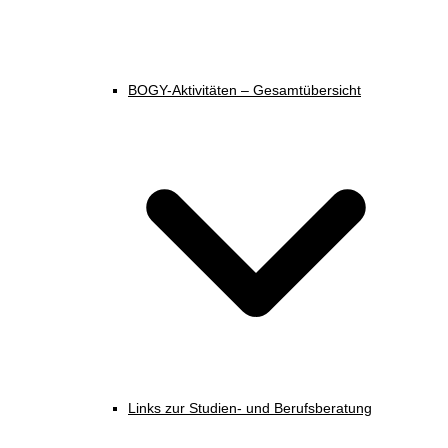
BOGY-Aktivitäten – Gesamtübersicht
Links zur Studien- und Berufsberatung