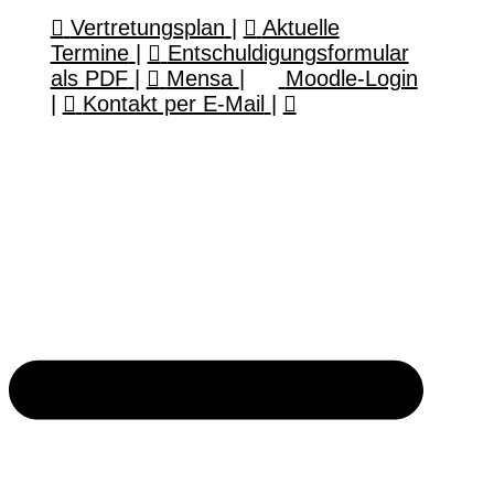
Vertretungsplan
|
Aktuelle
Termine
|
Entschuldigungsformular
als PDF
|
Mensa
|
Moodle-Login
|
Kontakt per E-Mail
|