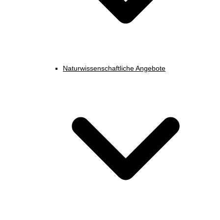
Naturwissenschaftliche Angebote