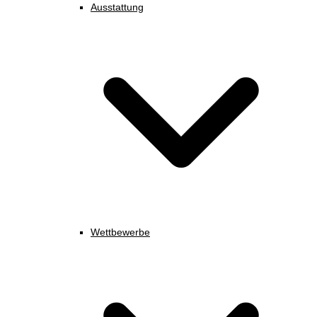
Ausstattung
Wettbewerbe