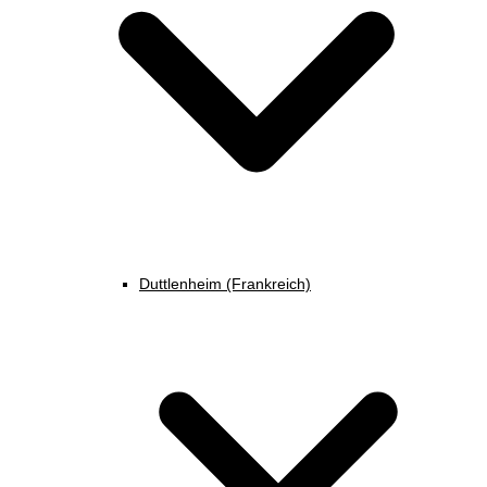
Duttlenheim (Frankreich)