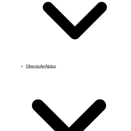
Oberstufe/Abitur