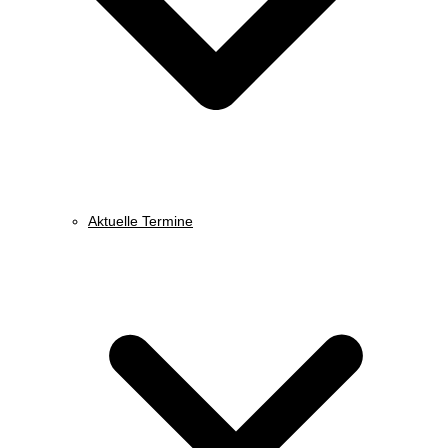
Aktuelle Termine