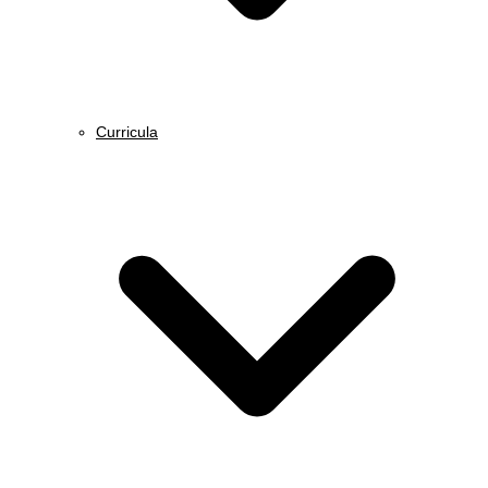
Curricula