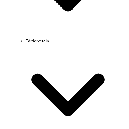
Förderverein