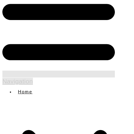
Navigation
Home