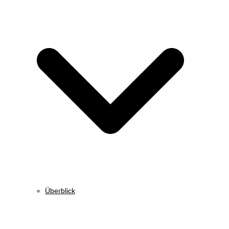
Überblick