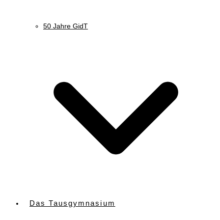
50 Jahre GidT
Das Tausgymnasium