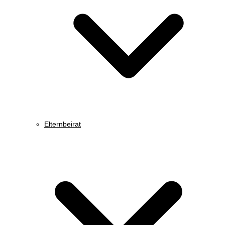
Elternbeirat