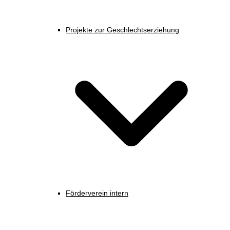
Projekte zur Geschlechtserziehung
Förderverein intern