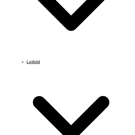
Leitbild