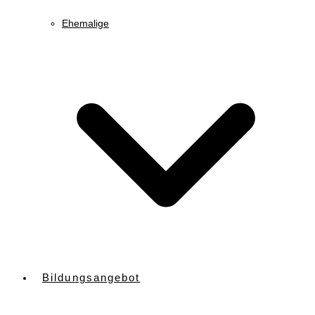
Ehemalige
Bildungsangebot