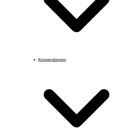
Kooperationen