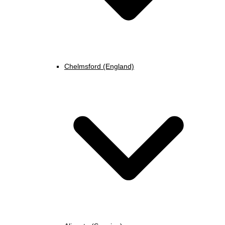
Chelmsford (England)