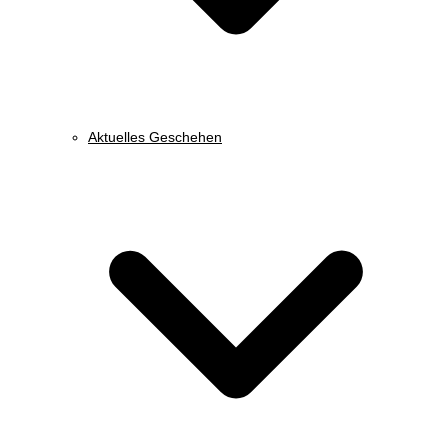
Aktuelles Geschehen