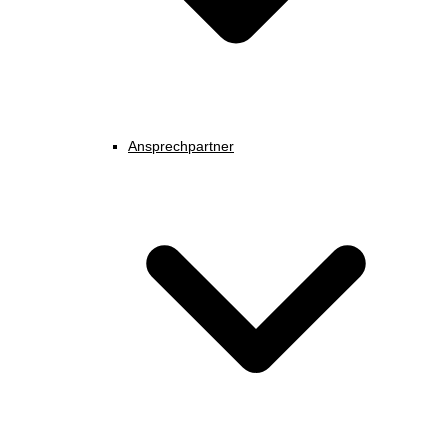
Ansprechpartner