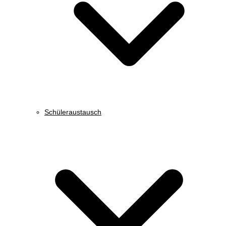
Schüleraustausch