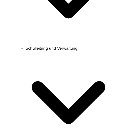
Schulleitung und Verwaltung