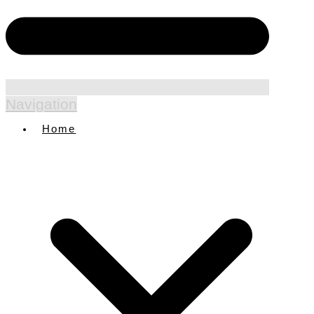
Navigation
Home