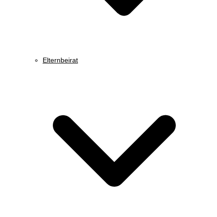
Elternbeirat