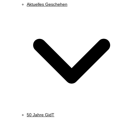
Aktuelles Geschehen
50 Jahre GidT