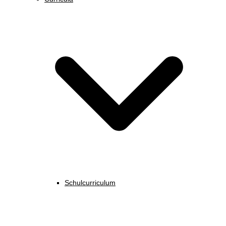
Schulcurriculum