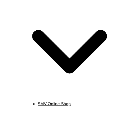
SMV Online Shop