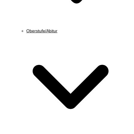
Oberstufe/Abitur