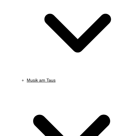
Musik am Taus