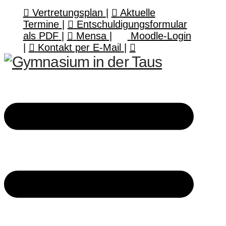
Vertretungsplan
|
Aktuelle
Termine
|
Entschuldigungsformular
als PDF
|
Mensa
|
Moodle-Login
|
Kontakt per E-Mail
|