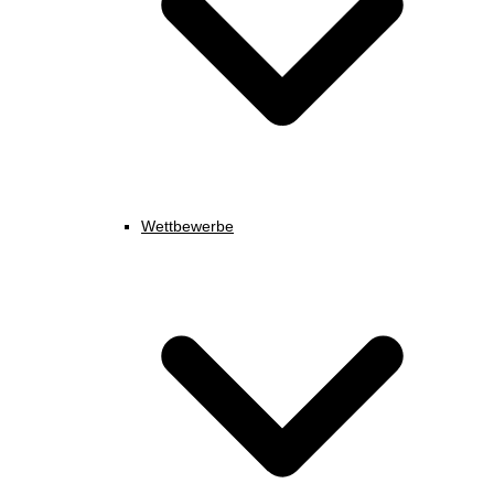
Wettbewerbe