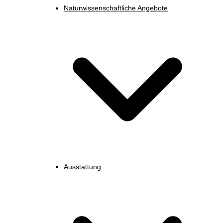
Naturwissenschaftliche Angebote
Ausstattung