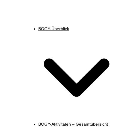
BOGY-Überblick
BOGY-Aktivitäten – Gesamtübersicht