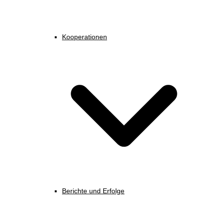
Kooperationen
Berichte und Erfolge