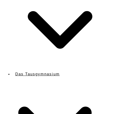
Das Tausgymnasium