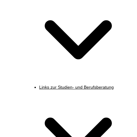
Links zur Studien- und Berufsberatung