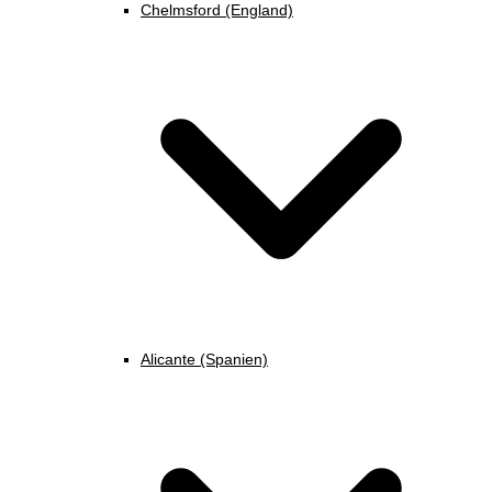
Chelmsford (England)
Alicante (Spanien)