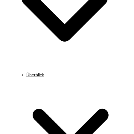
Überblick