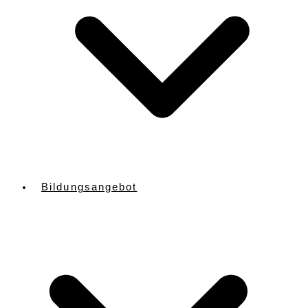
Bildungsangebot