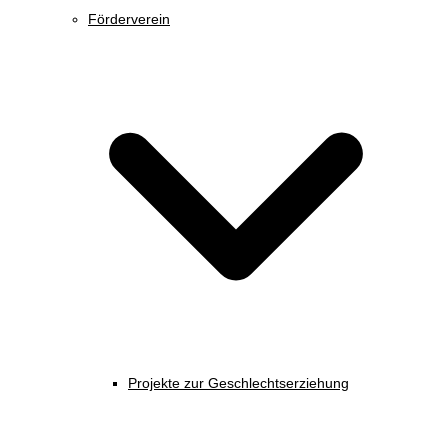
Förderverein
Projekte zur Geschlechtserziehung