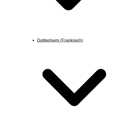
Duttlenheim (Frankreich)