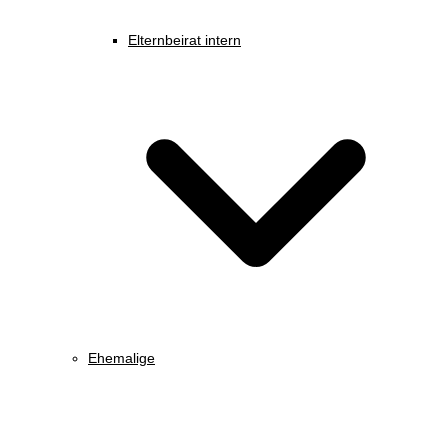
Elternbeirat intern
Ehemalige