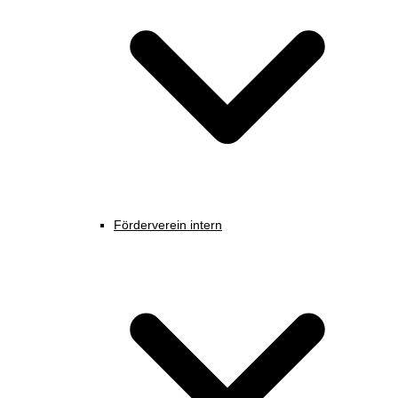
Förderverein intern