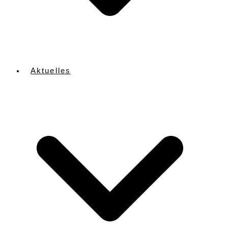
Aktuelles