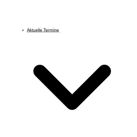
Aktuelle Termine