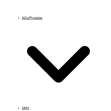
AGs/Projekte
SMV